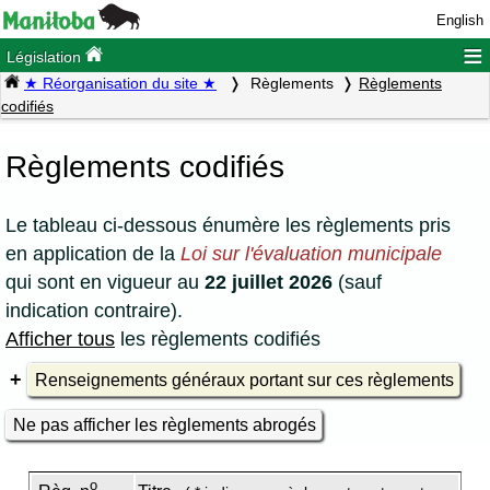
English
≡
Législation
★ Réorganisation du site ★
Règlements
Règlements
codifiés
Règlements codifiés
Le tableau ci-dessous énumère les règlements pris
en application de la
Loi sur l'évaluation municipale
qui sont en vigueur au
22 juillet 2026
(sauf
indication contraire).
Afficher tous
les règlements codifiés
Renseignements généraux portant sur ces règlements
Ne pas afficher les règlements abrogés
o