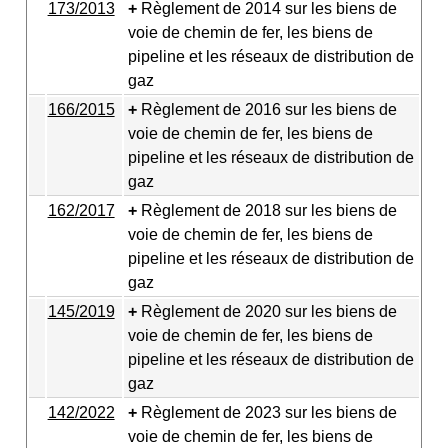
173/2013
Règlement de 2014 sur les biens de
voie de chemin de fer, les biens de
pipeline et les réseaux de distribution de
gaz
166/2015
Règlement de 2016 sur les biens de
voie de chemin de fer, les biens de
pipeline et les réseaux de distribution de
gaz
162/2017
Règlement de 2018 sur les biens de
voie de chemin de fer, les biens de
pipeline et les réseaux de distribution de
gaz
145/2019
Règlement de 2020 sur les biens de
voie de chemin de fer, les biens de
pipeline et les réseaux de distribution de
gaz
142/2022
Règlement de 2023 sur les biens de
voie de chemin de fer, les biens de