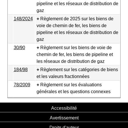
pipeline et les réseaux de distribution de
gaz
148/2024
Règlement de 2025 sur les biens de
voie de chemin de fer, les biens de
pipeline et les réseaux de distribution de
gaz
30/90
Règlement sur les biens de voie de
chemin de fer, les biens de pipeline et
les réseaux de distribution de gaz
184/98
Règlement sur les catégories de biens
et les valeurs fractionnées
78/2009
Règlement sur les évaluations
générales et les questions connexes
Accessibilité
Avertissement
Droits d'auteur