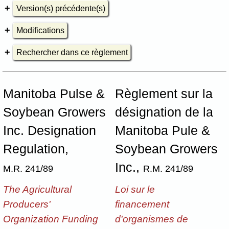
Version(s) précédente(s)
Modifications
Rechercher dans ce règlement
Manitoba Pulse &
Règlement sur la
Soybean Growers
désignation de la
Inc. Designation
Manitoba Pule &
Regulation,
Soybean Growers
Inc.,
M.R. 241/89
R.M. 241/89
The Agricultural
Loi sur le
Producers'
financement
Organization Funding
d'organismes de