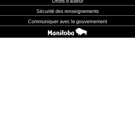
Droits d'auteur
Sécurité des renseignements
Communiquer avec le gouvernement