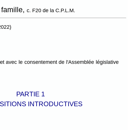
a famille,
c. F20 de la C.P.L.M.
2022)
et avec le consentement de l'Assemblée législative
PARTIE 1
SITIONS INTRODUCTIVES