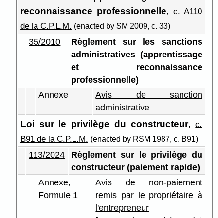
reconnaissance professionnelle
,
c. A110
de la C.P.L.M.
(enacted by SM 2009, c. 33)
35/2010
Règlement sur les sanctions
administratives (apprentissage
et reconnaissance
professionnelle)
Annexe
Avis de sanction
administrative
Loi sur le privilège du constructeur
,
c.
B91 de la C.P.L.M.
(enacted by RSM 1987, c. B91)
113/2024
Règlement sur le privilège du
constructeur (paiement rapide)
Annexe,
Avis de non-paiement
Formule 1
remis par le propriétaire à
l'entrepreneur