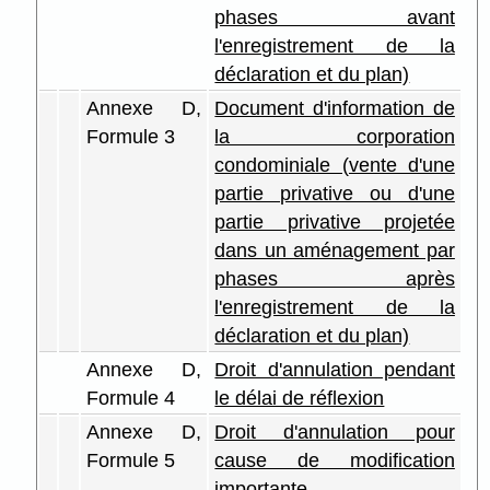
phases avant
l'enregistrement de la
déclaration et du plan)
Annexe D,
Document d'information de
Formule 3
la corporation
condominiale (vente d'une
partie privative ou d'une
partie privative projetée
dans un aménagement par
phases après
l'enregistrement de la
déclaration et du plan)
Annexe D,
Droit d'annulation pendant
Formule 4
le délai de réflexion
Annexe D,
Droit d'annulation pour
Formule 5
cause de modification
importante