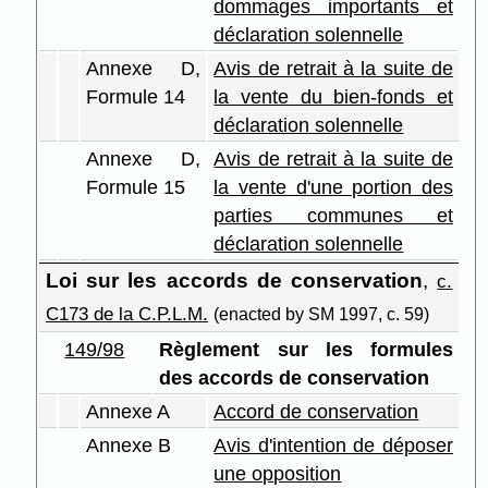
dommages importants et
déclaration solennelle
Annexe D,
Avis de retrait à la suite de
Formule 14
la vente du bien-fonds et
déclaration solennelle
Annexe D,
Avis de retrait à la suite de
Formule 15
la vente d'une portion des
parties communes et
déclaration solennelle
Loi sur les accords de conservation
,
c.
C173 de la C.P.L.M.
(enacted by SM 1997, c. 59)
149/98
Règlement sur les formules
des accords de conservation
Annexe A
Accord de conservation
Annexe B
Avis d'intention de déposer
une opposition