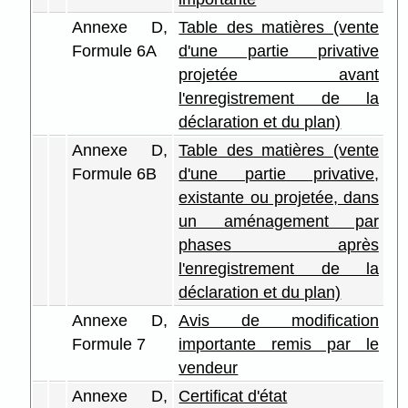
Annexe D,
Table des matières (vente
Formule 6A
d'une partie privative
projetée avant
l'enregistrement de la
déclaration et du plan)
Annexe D,
Table des matières (vente
Formule 6B
d'une partie privative,
existante ou projetée, dans
un aménagement par
phases après
l'enregistrement de la
déclaration et du plan)
Annexe D,
Avis de modification
Formule 7
importante remis par le
vendeur
Annexe D,
Certificat d'état