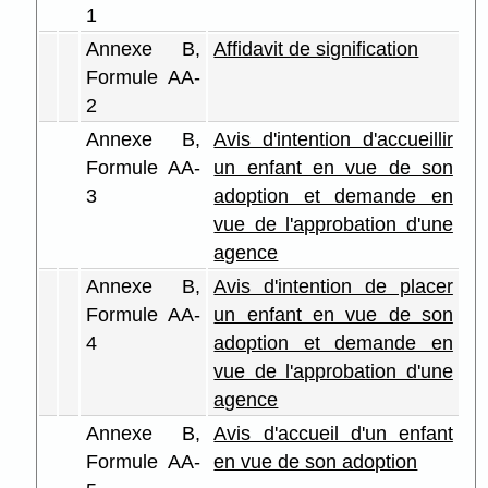
1
Annexe B,
Affidavit de signification
Formule AA-
2
Annexe B,
Avis d'intention d'accueillir
Formule AA-
un enfant en vue de son
3
adoption et demande en
vue de l'approbation d'une
agence
Annexe B,
Avis d'intention de placer
Formule AA-
un enfant en vue de son
4
adoption et demande en
vue de l'approbation d'une
agence
Annexe B,
Avis d'accueil d'un enfant
Formule AA-
en vue de son adoption