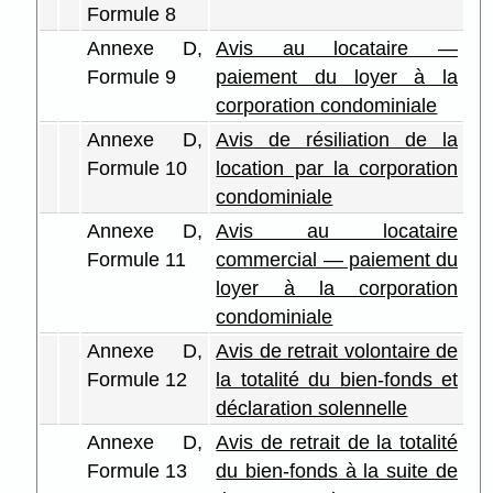
Formule 8
Annexe D,
Avis au locataire —
Formule 9
paiement du loyer à la
corporation condominiale
Annexe D,
Avis de résiliation de la
Formule 10
location par la corporation
condominiale
Annexe D,
Avis au locataire
Formule 11
commercial — paiement du
loyer à la corporation
condominiale
Annexe D,
Avis de retrait volontaire de
Formule 12
la totalité du bien-fonds et
déclaration solennelle
Annexe D,
Avis de retrait de la totalité
Formule 13
du bien-fonds à la suite de