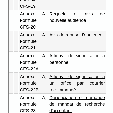
CFS-19
Annexe A,
Requête et avis de
Formule
nouvelle audience
CFS-20
Annexe A,
Avis de reprise d'audience
Formule
CFS-21
Annexe A,
Affidavit de signification à
Formule
personne
CFS-22A
Annexe A,
Affidavit de signification à
Formule
un office par courrier
CFS-22B
recommandé
Annexe A,
Dénonciation et demande
Formule
de mandat de recherche
CFS-23
d'un enfant