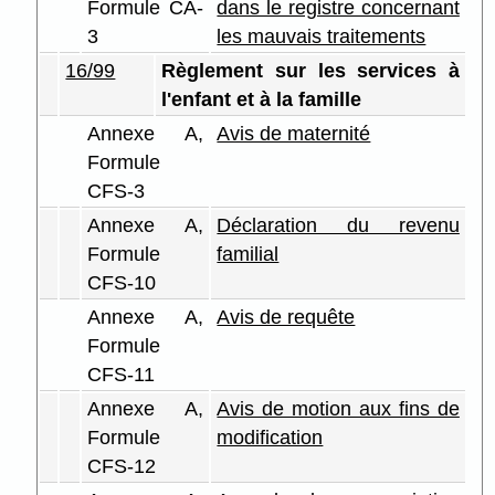
Formule CA-
dans le registre concernant
3
les mauvais traitements
16/99
Règlement sur les services à
l'enfant et à la famille
Annexe A,
Avis de maternité
Formule
CFS-3
Annexe A,
Déclaration du revenu
Formule
familial
CFS-10
Annexe A,
Avis de requête
Formule
CFS-11
Annexe A,
Avis de motion aux fins de
Formule
modification
CFS-12