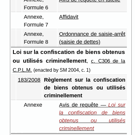
Formule 6
Annexe,
Affidavit
Formule 7
Annexe,
Ordonnance de saisie-arrêt
Formule 8
(saisie de dettes)
Loi sur la confiscation de biens obtenus
ou utilisés criminellement
,
c. C306 de la
C.P.L.M.
(enacted by SM 2004, c. 1)
183/2008
Règlement sur la confiscation
de biens obtenus ou utilisés
criminellement
Annexe
Avis de requête —
Loi sur
la confiscation de biens
obtenus ou utilisés
criminellement