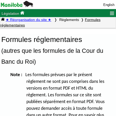
English
≡
Législation
★ Réorganisation du site ★
Règlements
Formules
réglementaires
Formules réglementaires
(autres que les formules de la Cour du
Banc du Roi)
Note :
Les formules prévues par le présent
règlement ne sont pas comprises dans les
versions en format PDF et HTML du
règlement. Les formules sur ce site sont
publiées séparément en format PDF. Vous
pouvez demander accès à toute formule
dans un autre format. Pour en savoir plus,