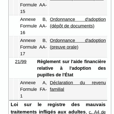
Formule AA-
15
Annexe B,
Ordonnance d'adoption
Formule AA-
(dépôt de documents)
16
Annexe B,
Ordonnance d'adoption
Formule AA-
(preuve orale)
17
21/99
Règlement sur l'aide financière
relative à l'adoption des
pupilles de l'État
Annexe A,
Déclaration du revenu
Formule FA-
familial
1
Loi sur le registre des mauvais
traitements infligés aux adultes
,
c. A4 de