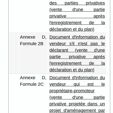
des parties privatives
(vente d'une partie
privative après
l'enregistrement de la
déclaration et du plan)
Annexe D,
Document d'information du
Formule 2B
vendeur s'il n'est pas le
déclarant (vente d'une
partie privative après
l'enregistrement de la
déclaration et du plan)
Annexe D,
Document d'information du
Formule 2C
vendeur qui est le
propriétaire-promoteur
(vente d'une partie
privative projetée dans un
projet d'aménagement par