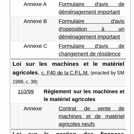
Annexe A
Formulaire d'avis de
déménagement important
Annexe B
Formulaire d'avis
d'opposition à un
déménagement important
Annexe C
Formulaire d'avis de
changement de résidence
Loi sur les machines et le matériel
agricoles
,
c. F40 de la C.P.L.M.
(enacted by SM
1998, c. 38)
110/99
Règlement sur les machines et
le matériel agricoles
Annexe
Contrat de vente de
machines et de matériel
agricoles neufs