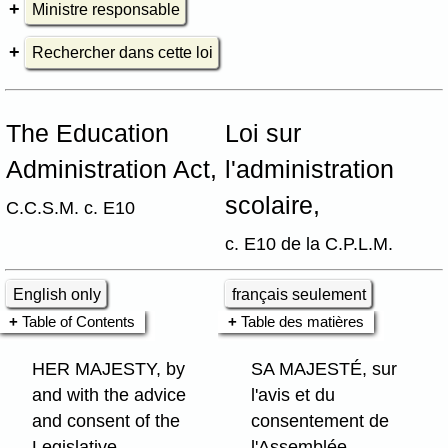
Ministre responsable
Rechercher dans cette loi
The Education
Loi sur
Administration Act,
l'administration
scolaire,
C.C.S.M. c. E10
c. E10 de la C.P.L.M.
English only
français seulement
Table of Contents
Table des matières
HER MAJESTY, by
SA MAJESTÉ, sur
and with the advice
l'avis et du
and consent of the
consentement de
Legislative
l'Assemblée