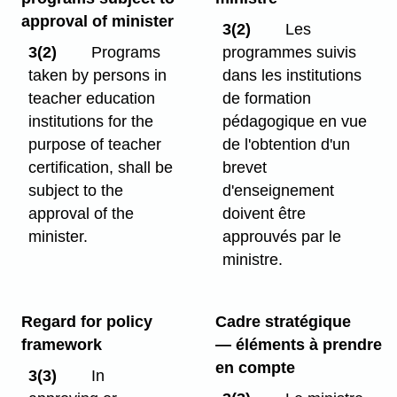
approval of minister
3(2)
Les
3(2)
Programs
programmes suivis
taken by persons in
dans les institutions
teacher education
de formation
institutions for the
pédagogique en vue
purpose of teacher
de l'obtention d'un
certification, shall be
brevet
subject to the
d'enseignement
approval of the
doivent être
minister.
approuvés par le
ministre.
Regard for policy
Cadre stratégique
framework
— éléments à prendre
en compte
3(3)
In