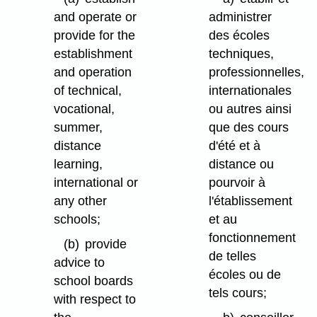
and operate or
administrer
provide for the
des écoles
establishment
techniques,
and operation
professionnelles,
of technical,
internationales
vocational,
ou autres ainsi
summer,
que des cours
distance
d'été et à
learning,
distance ou
international or
pourvoir à
any other
l'établissement
schools;
et au
fonctionnement
(b)
provide
de telles
advice to
écoles ou de
school boards
tels cours;
with respect to