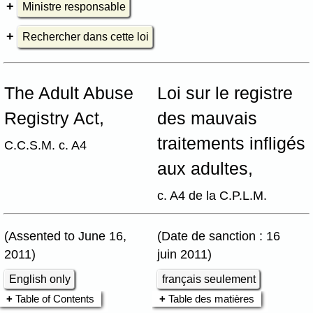
Ministre responsable
Rechercher dans cette loi
The Adult Abuse
Loi sur le registre
Registry Act,
des mauvais
traitements infligés
C.C.S.M. c. A4
aux adultes,
c. A4 de la C.P.L.M.
(Assented to June 16,
(Date de sanction : 16
2011)
juin 2011)
English only
français seulement
Table of Contents
Table des matières