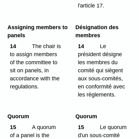
l'article 17.
Assigning members to
Désignation des
panels
membres
14
The chair is
14
Le
to assign members
président désigne
of the committee to
les membres du
sit on panels, in
comité qui siègent
accordance with the
aux sous-comités,
regulations.
en conformité avec
les règlements.
Quorum
Quorum
15
A quorum
15
Le quorum
of a panel is the
d'un sous-comité