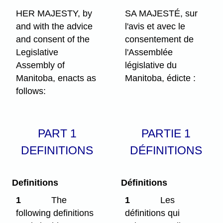
HER MAJESTY, by
SA MAJESTÉ, sur
and with the advice
l'avis et avec le
and consent of the
consentement de
Legislative
l'Assemblée
Assembly of
législative du
Manitoba, enacts as
Manitoba, édicte :
follows:
PART 1
PARTIE 1
DEFINITIONS
DÉFINITIONS
Definitions
Définitions
1
The
1
Les
following definitions
définitions qui