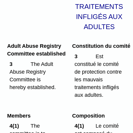
TRAITEMENTS
INFLIGÉS AUX
ADULTES
Adult Abuse Registry
Constitution du comité
Committee established
3
Est
3
The Adult
constitué le comité
Abuse Registry
de protection contre
Committee is
les mauvais
hereby established.
traitements infligés
aux adultes.
Members
Composition
4(1)
The
4(1)
Le comité