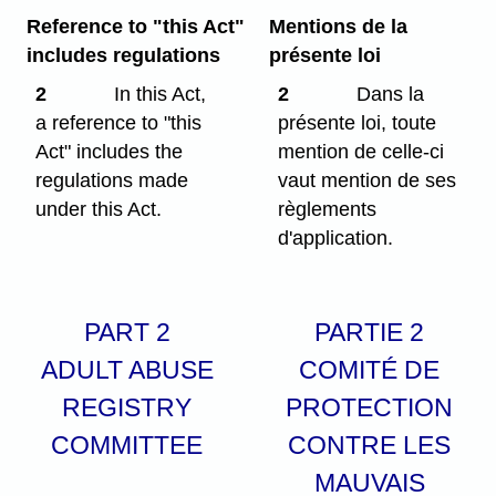
Reference to "this Act"
Mentions de la
includes regulations
présente loi
2
In this Act,
2
Dans la
a reference to "this
présente loi, toute
Act" includes the
mention de celle-ci
regulations made
vaut mention de ses
under this Act.
règlements
d'application.
PART 2
PARTIE 2
ADULT ABUSE
COMITÉ DE
REGISTRY
PROTECTION
COMMITTEE
CONTRE LES
MAUVAIS