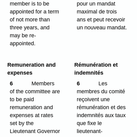
member is to be
pour un mandat
appointed for a term
maximal de trois
of not more than
ans et peut recevoir
three years, and
un nouveau mandat.
may be re-
appointed.
Remuneration and
Rémunération et
expenses
indemnités
6
Members
6
Les
of the committee are
membres du comité
to be paid
reçoivent une
remuneration and
rémunération et des
expenses at rates
indemnités aux taux
set by the
que fixe le
Lieutenant Governor
lieutenant-