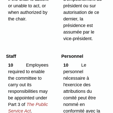
or unable to act, or
président ou sur
when authorized by
autorisation de ce
the chair.
dernier, la
présidence est
assumée par le
vice-président.
Staff
Personnel
10
Employees
10
Le
required to enable
personnel
the committee to
nécessaire à
carry out its
l'exercice des
responsibilities may
attributions du
be appointed under
comité peut être
Part 3 of
The Public
nommé en
Service Act
.
conformité avec la