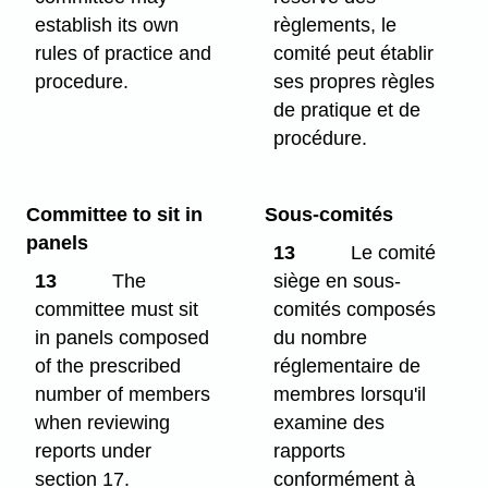
establish its own
règlements, le
rules of practice and
comité peut établir
procedure.
ses propres règles
de pratique et de
procédure.
Committee to sit in
Sous-comités
panels
13
Le comité
13
The
siège en sous-
committee must sit
comités composés
in panels composed
du nombre
of the prescribed
réglementaire de
number of members
membres lorsqu'il
when reviewing
examine des
reports under
rapports
section 17.
conformément à