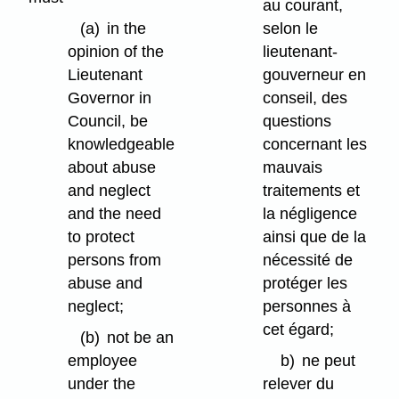
au courant,
(a)
in the
selon le
opinion of the
lieutenant-
Lieutenant
gouverneur en
Governor in
conseil, des
Council, be
questions
knowledgeable
concernant les
about abuse
mauvais
and neglect
traitements et
and the need
la négligence
to protect
ainsi que de la
persons from
nécessité de
abuse and
protéger les
neglect;
personnes à
cet égard;
(b)
not be an
employee
b)
ne peut
under the
relever du