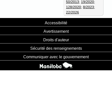
50/2013
;
19/2020
;
128/2020
;
8/2023
;
22/2026
Accessibilité
Avertissement
Droits d'auteur
Sécurité des renseignements
Communiquer avec le gouvernement