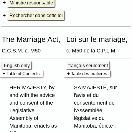
Ministre responsable
Rechercher dans cette loi
The Marriage Act,
Loi sur le mariage,
C.C.S.M. c. M50
c. M50 de la C.P.L.M.
English only
français seulement
Table of Contents
Table des matières
HER MAJESTY, by
SA MAJESTÉ, sur
and with the advice
l'avis et du
and consent of the
consentement de
Legislative
l'Assemblée
Assembly of
législative du
Manitoba, enacts as
Manitoba, édicte :