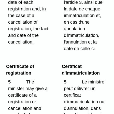
date of each
l'article 3, ainsi que
registration and, in
la date de chaque
the case of a
immatriculation et,
cancellation of
en cas d'une
registration, the fact
annulation
and date of the
d'immatriculation,
cancellation.
l'annulation et la
date de celle-ci.
Certificate of
Certificat
registration
d'immatriculation
5
The
5
Le ministre
minister may give a
peut délivrer un
certificate of a
certificat
registration or
d'immatriculation ou
cancellation and
d'annulation, dans