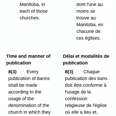
Manitoba, in
dont l'une au
each of those
moins se
churches.
trouve au
Manitoba, en
chacune de
ces églises.
Time and manner of
Délai et modalités de
publication
publication
8(3)
Every
8(3)
Chaque
publication of banns
publication des bans
shall be made
doit être conforme à
according to the
l'usage de la
usage of the
confession
denomination of the
religieuse de l'église
church in which they
où elle a lieu et,