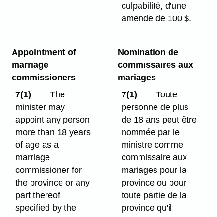
culpabilité, d'une
amende de 100 $.
Appointment of
Nomination de
marriage
commissaires aux
commissioners
mariages
7(1)
The
7(1)
Toute
minister may
personne de plus
appoint any person
de 18 ans peut être
more than 18 years
nommée par le
of age as a
ministre comme
marriage
commissaire aux
commissioner for
mariages pour la
the province or any
province ou pour
part thereof
toute partie de la
specified by the
province qu'il