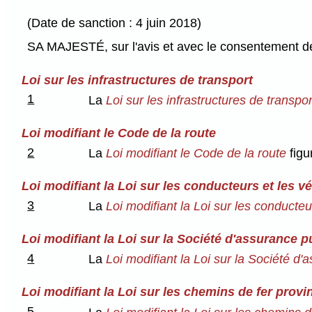
(Date de sanction : 4 juin 2018)
SA MAJESTÉ, sur l'avis et avec le consentement de 
Loi sur les infrastructures de transport
1
La
Loi sur les infrastructures de transpo
Loi modifiant le Code de la route
2
La
Loi modifiant le Code de la route
figu
Loi modifiant la Loi sur les conducteurs et les v
3
La
Loi modifiant la Loi sur les conducte
Loi modifiant la Loi sur la Société d'assurance 
4
La
Loi modifiant la Loi sur la Société 
Loi modifiant la Loi sur les chemins de fer provi
5