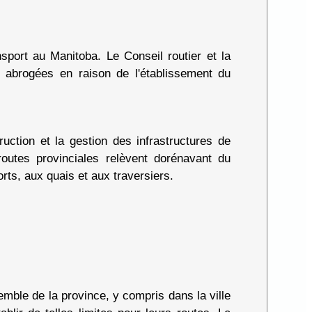
nsport au Manitoba. Le Conseil routier et la
 abrogées en raison de l'établissement du
ruction et la gestion des infrastructures de
 routes provinciales relèvent dorénavant du
rts, aux quais et aux traversiers.
nsemble de la province, y compris dans la ville