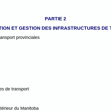
PARTIE 2
ION ET GESTION DES INFRASTRUCTURES DE
ansport provinciales
es de transport
xtérieur du Manitoba