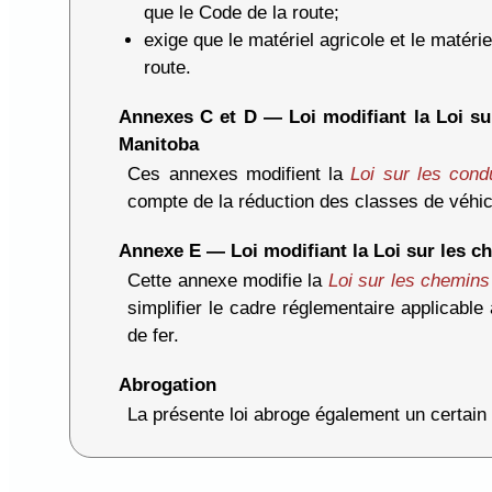
que le Code de la route;
exige que le matériel agricole et le matéri
route.
Annexes C et D — Loi modifiant la Loi sur
Manitoba
Ces annexes modifient la
Loi sur les cond
compte de la réduction des classes de véhicu
Annexe E — Loi modifiant la Loi sur les c
Cette annexe modifie la
Loi sur les chemins
simplifier le cadre réglementaire applicable
de fer.
Abrogation
La présente loi abroge également un certai