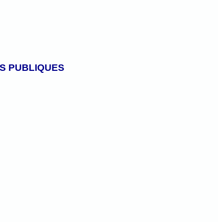
ES PUBLIQUES