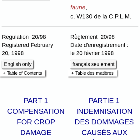
faune
,
c. W130 de la C.P.L.M.
Regulation 20/98
Règlement 20/98
Registered February
Date d'enregistrement :
20, 1998
le 20 février 1998
English only
français seulement
Table of Contents
Table des matières
PART 1
PARTIE 1
COMPENSATION
INDEMNISATION
FOR CROP
DES DOMMAGES
DAMAGE
CAUSÉS AUX