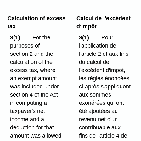
Calculation of excess
Calcul de l'excédent
tax
d'impôt
3(1)
For the
3(1)
Pour
purposes of
l'application de
section 2 and the
l'article 2 et aux fins
calculation of the
du calcul de
excess tax, where
l'excédent d'impôt,
an exempt amount
les règles énoncées
was included under
ci-après s'appliquent
section 4 of the Act
aux sommes
in computing a
exonérées qui ont
taxpayer's net
été ajoutées au
income and a
revenu net d'un
deduction for that
contribuable aux
amount was allowed
fins de l'article 4 de