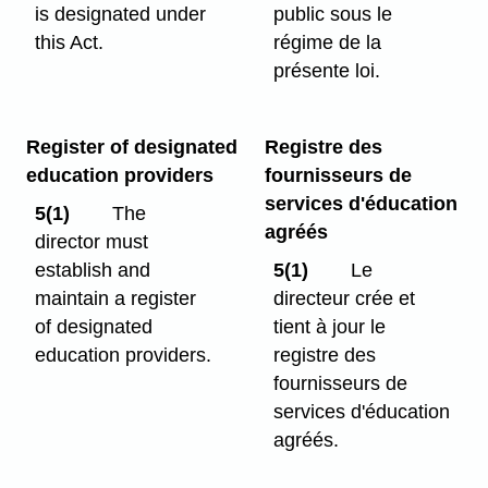
is designated under
public sous le
this Act.
régime de la
présente loi.
Register of designated
Registre des
education providers
fournisseurs de
services d'éducation
5(1)
The
agréés
director must
establish and
5(1)
Le
maintain a register
directeur crée et
of designated
tient à jour le
education providers.
registre des
fournisseurs de
services d'éducation
agréés.