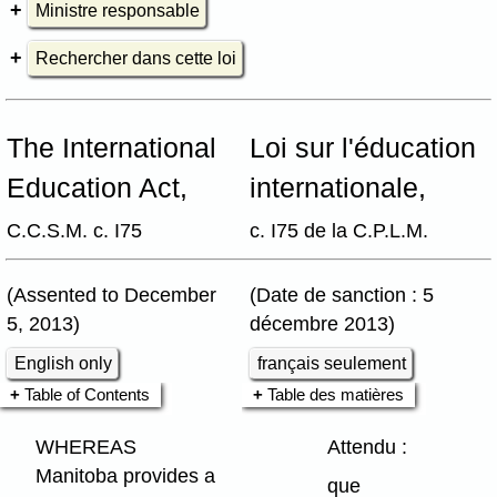
Ministre responsable
Rechercher dans cette loi
The International
Loi sur l'éducation
Education Act,
internationale,
C.C.S.M. c. I75
c. I75 de la C.P.L.M.
(Assented to December
(Date de sanction : 5
5, 2013)
décembre 2013)
English only
français seulement
Table of Contents
Table des matières
WHEREAS
Attendu :
Manitoba provides a
que