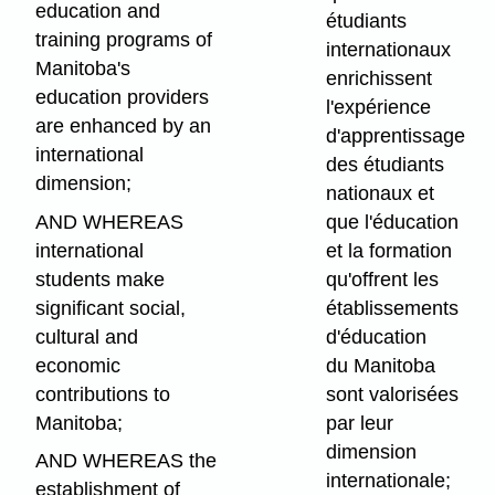
education and
étudiants
training programs of
internationaux
Manitoba's
enrichissent
education providers
l'expérience
are enhanced by an
d'apprentissage
international
des étudiants
dimension;
nationaux et
AND WHEREAS
que l'éducation
international
et la formation
students make
qu'offrent les
significant social,
établissements
cultural and
d'éducation
economic
du Manitoba
contributions to
sont valorisées
Manitoba;
par leur
dimension
AND WHEREAS the
internationale;
establishment of