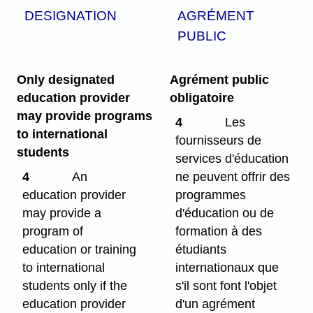
DESIGNATION
AGRÉMENT
PUBLIC
Only designated
Agrément public
education provider
obligatoire
may provide programs
4
Les
to international
fournisseurs de
students
services d'éducation
4
An
ne peuvent offrir des
education provider
programmes
may provide a
d'éducation ou de
program of
formation à des
education or training
étudiants
to international
internationaux que
students only if the
s'il sont font l'objet
education provider
d'un agrément