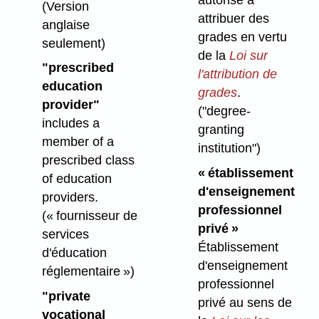
(Version
attribuer des
anglaise
grades en vertu
seulement)
de la
Loi sur
"prescribed
l'attribution de
education
grades
.
provider"
("degree-
includes a
granting
member of a
institution")
prescribed class
« établissement
of education
d'enseignement
providers.
professionnel
(« fournisseur de
privé »
services
Établissement
d'éducation
d'enseignement
réglementaire »)
professionnel
"private
privé au sens de
vocational