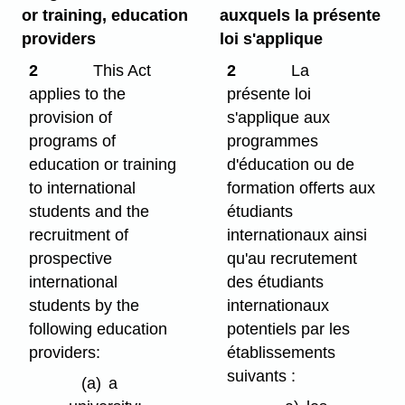
or training, education
auxquels la présente
providers
loi s'applique
2
This Act
2
La
applies to the
présente loi
provision of
s'applique aux
programs of
programmes
education or training
d'éducation ou de
to international
formation offerts aux
students and the
étudiants
recruitment of
internationaux ainsi
prospective
qu'au recrutement
international
des étudiants
students by the
internationaux
following education
potentiels par les
providers:
établissements
suivants :
(a)
a