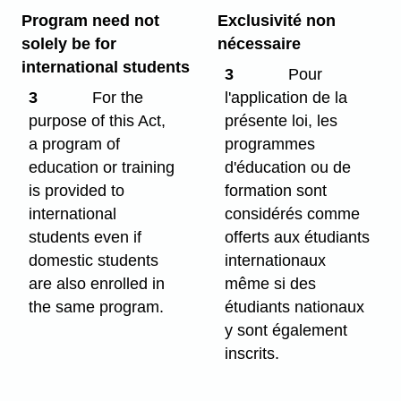
Program need not
Exclusivité non
solely be for
nécessaire
international students
3
Pour
3
For the
l'application de la
purpose of this Act,
présente loi, les
a program of
programmes
education or training
d'éducation ou de
is provided to
formation sont
international
considérés comme
students even if
offerts aux étudiants
domestic students
internationaux
are also enrolled in
même si des
the same program.
étudiants nationaux
y sont également
inscrits.