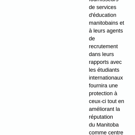
de services
d'éducation
manitobains et
à leurs agents
de
recrutement
dans leurs
rapports avec
les étudiants
internationaux
fournira une
protection à
ceux-ci tout en
améliorant la
réputation
du Manitoba
comme centre