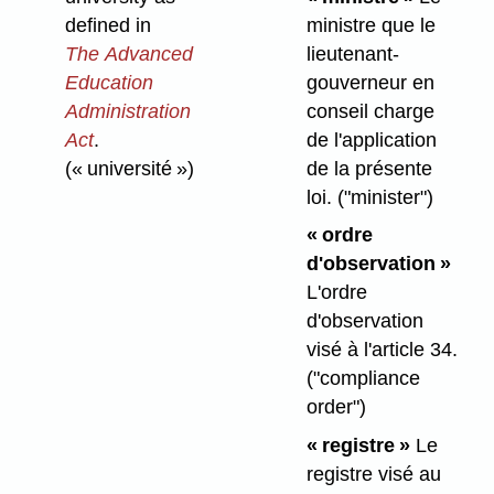
ministre que le
defined in
lieutenant-
The Advanced
gouverneur en
Education
conseil charge
Administration
de l'application
Act
.
de la présente
(« université »)
loi.
("minister")
« ordre
d'observation »
L'ordre
d'observation
visé à l'article 34.
("compliance
order")
« registre »
Le
registre visé au