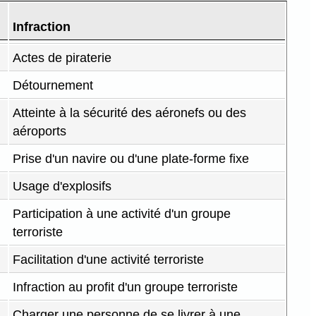
Infraction
Actes de piraterie
Détournement
Atteinte à la sécurité des aéronefs ou des
aéroports
Prise d'un navire ou d'une plate-forme fixe
Usage d'explosifs
Participation à une activité d'un groupe
terroriste
Facilitation d'une activité terroriste
Infraction au profit d'un groupe terroriste
Charger une personne de se livrer à une