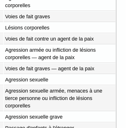
corporelles
Voies de fait graves
Lésions corporelles
Voies de fait contre un agent de la paix
Agression armée ou infliction de lésions
corporelles — agent de la paix
Voies de fait graves — agent de la paix
Agression sexuelle
Agression sexuelle armée, menaces à une
tierce personne ou infliction de lésions
corporelles
Agression sexuelle grave