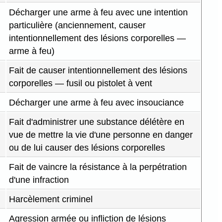
Décharger une arme à feu avec une intention
particulière (anciennement, causer
intentionnellement des lésions corporelles —
arme à feu)
Fait de causer intentionnellement des lésions
corporelles — fusil ou pistolet à vent
Décharger une arme à feu avec insouciance
Fait d'administrer une substance délétère en
vue de mettre la vie d'une personne en danger
ou de lui causer des lésions corporelles
Fait de vaincre la résistance à la perpétration
d'une infraction
Harcèlement criminel
Agression armée ou infliction de lésions