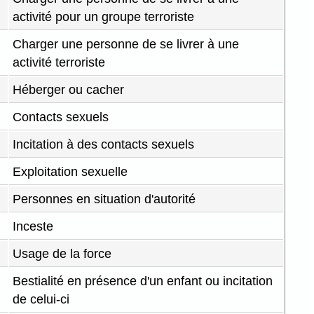
activité pour un groupe terroriste
Charger une personne de se livrer à une
activité terroriste
Héberger ou cacher
Contacts sexuels
Incitation à des contacts sexuels
Exploitation sexuelle
Personnes en situation d'autorité
Inceste
Usage de la force
Bestialité en présence d'un enfant ou incitation
de celui-ci