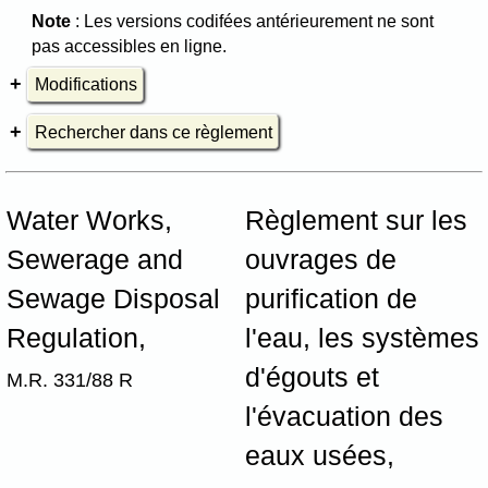
Note
: Les versions codifées antérieurement ne sont
pas accessibles en ligne.
Modifications
Rechercher dans ce règlement
Water Works,
Règlement sur les
Sewerage and
ouvrages de
Sewage Disposal
purification de
Regulation,
l'eau, les systèmes
d'égouts et
M.R. 331/88 R
l'évacuation des
eaux usées,