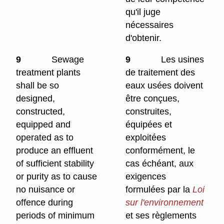
qu'il juge
nécessaires
d'obtenir.
9
Sewage
9
Les usines
treatment plants
de traitement des
shall be so
eaux usées doivent
designed,
être conçues,
constructed,
construites,
equipped and
équipées et
operated as to
exploitées
produce an effluent
conformément, le
of sufficient stability
cas échéant, aux
or purity as to cause
exigences
no nuisance or
formulées par la
Loi
offence during
sur l'environnement
periods of minimum
et ses règlements