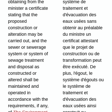
obtaining from the
système de
minister a certificate
traitement et
stating that the
d'évacuation des
proposed
eaux usées sans
construction or
obtenir au préalable
alteration may be
du ministre un
carried out, and the
certificat attestant
sewer or sewerage
que le projet de
system or system of
construction ou de
sewage treatment
transformation peut
and disposal as
être exécuté. De
constructed or
plus, l'égout, le
altered shall be
système d'égouts ou
maintained and
le système de
operated in
traitement et
accordance with the
d'évacuation des
requirements, if any,
eaux usées ainsi