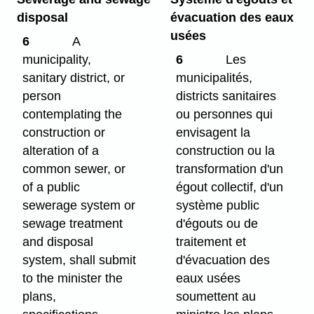
disposal
évacuation des eaux
usées
6
A
municipality,
6
Les
sanitary district, or
municipalités,
person
districts sanitaires
contemplating the
ou personnes qui
construction or
envisagent la
alteration of a
construction ou la
common sewer, or
transformation d'un
of a public
égout collectif, d'un
sewerage system or
système public
sewage treatment
d'égouts ou de
and disposal
traitement et
system, shall submit
d'évacuation des
to the minister the
eaux usées
plans,
soumettent au