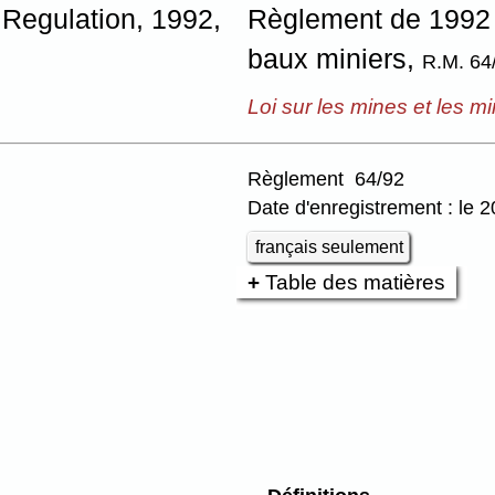
 Regulation, 1992,
Règlement de 1992 s
baux miniers,
R.M. 64
Loi sur les mines et les m
Règlement 64/92
Date d'enregistrement : le 
français seulement
Table des matières