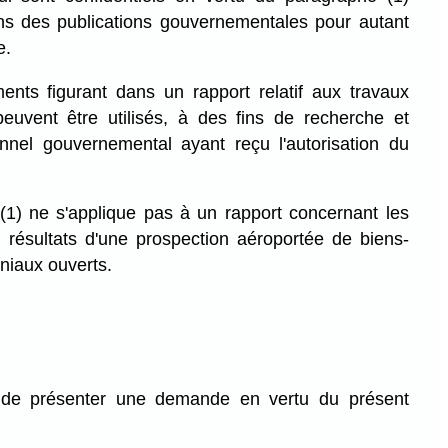
ans des publications gouvernementales pour autant
e.
ents figurant dans un rapport relatif aux travaux
peuvent être utilisés, à des fins de recherche et
nnel gouvernemental ayant reçu l'autorisation du
(1) ne s'applique pas à un rapport concernant les
s résultats d'une prospection aéroportée de biens-
niaux ouverts.
e de présenter une demande en vertu du présent