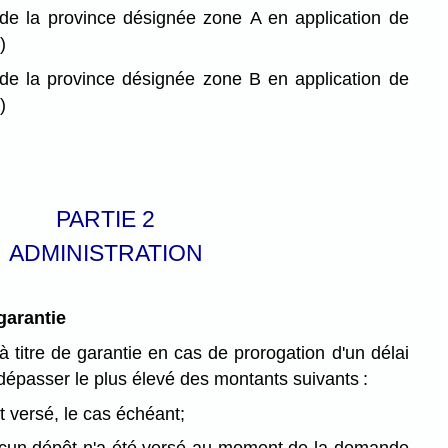
de la province désignée zone A en application de
)
de la province désignée zone B en application de
)
PARTIE 2
ADMINISTRATION
garantie
à titre de garantie en cas de prorogation d'un délai
dépasser le plus élevé des montants suivants :
 versé, le cas échéant;