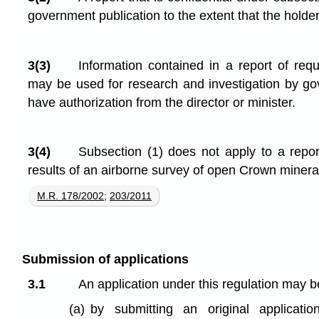
government publication to the extent that the holde
3(3)
Information contained in a report of req
may be used for research and investigation by g
have authorization from the director or minister.
3(4)
Subsection (1) does not apply to a repor
results of an airborne survey of open Crown minera
M.R. 178/2002
;
203/2011
Submission of applications
3.1
An application under this regulation may be
(a)
by submitting an original applicati