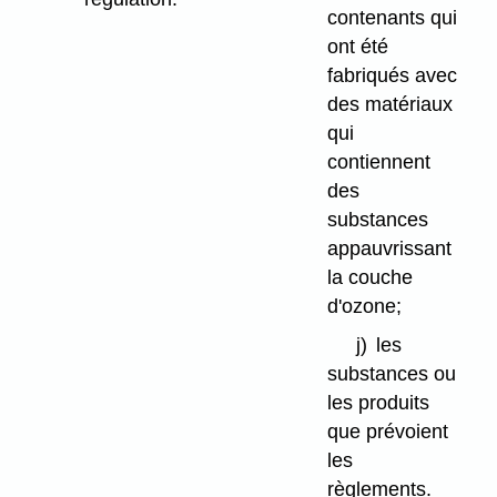
contenants qui
ont été
fabriqués avec
des matériaux
qui
contiennent
des
substances
appauvrissant
la couche
d'ozone;
j)
les
substances ou
les produits
que prévoient
les
règlements.