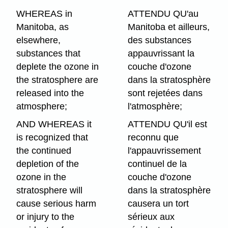
WHEREAS in
ATTENDU QU'au
Manitoba, as
Manitoba et ailleurs,
elsewhere,
des substances
substances that
appauvrissant la
deplete the ozone in
couche d'ozone
the stratosphere are
dans la stratosphère
released into the
sont rejetées dans
atmosphere;
l'atmosphère;
AND WHEREAS it
ATTENDU QU'il est
is recognized that
reconnu que
the continued
l'appauvrissement
depletion of the
continuel de la
ozone in the
couche d'ozone
stratosphere will
dans la stratosphère
cause serious harm
causera un tort
or injury to the
sérieux aux