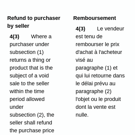
Refund to purchaser
Remboursement
by seller
4(3)
Le vendeur
4(3)
Where a
est tenu de
purchaser under
rembourser le prix
subsection (1)
d'achat à l'acheteur
returns a thing or
visé au
product that is the
paragraphe (1) et
subject of a void
qui lui retourne dans
sale to the seller
le délai prévu au
within the time
paragraphe (2)
period allowed
l'objet ou le produit
under
dont la vente est
subsection (2), the
nulle.
seller shall refund
the purchase price