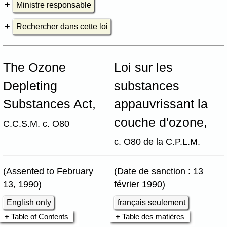
Ministre responsable
Rechercher dans cette loi
The Ozone
Loi sur les
Depleting
substances
Substances Act,
appauvrissant la
couche d'ozone,
C.C.S.M. c. O80
c. O80 de la C.P.L.M.
(Assented to February
(Date de sanction : 13
13, 1990)
février 1990)
English only
français seulement
Table of Contents
Table des matières