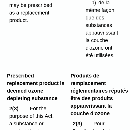
b)
de la
may be prescribed
même façon
as a replacement
que des
product.
substances
appauvrissant
la couche
d'ozone ont
été utilisées.
Prescribed
Produits de
replacement product is
remplacement
deemed ozone
réglementaires réputés
depleting substance
être des produits
appauvrissant la
2(3)
For the
couche d'ozone
purpose of this Act,
a substance or
2(3)
Pour