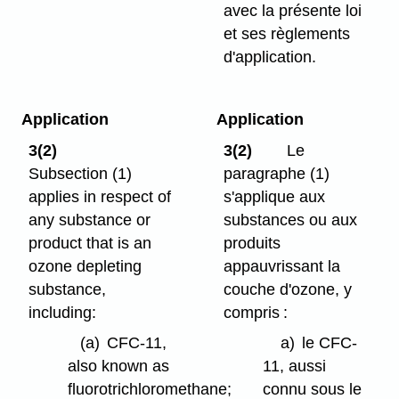
avec la présente loi
et ses règlements
d'application.
Application
Application
3(2)
3(2)
Le
Subsection (1)
paragraphe (1)
applies in respect of
s'applique aux
any substance or
substances ou aux
product that is an
produits
ozone depleting
appauvrissant la
substance,
couche d'ozone, y
including:
compris :
(a)
CFC-11,
a)
le CFC-
also known as
11, aussi
fluorotrichloromethane;
connu sous le