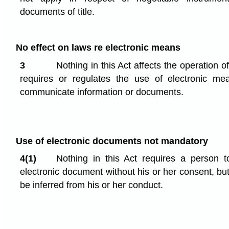
documents of title.
No effect on laws re electronic means
3
Nothing in this Act affects the operation o
requires or regulates the use of electronic mea
communicate information or documents.
Use of electronic documents not mandatory
4(1)
Nothing in this Act requires a person t
electronic document without his or her consent, b
be inferred from his or her conduct.