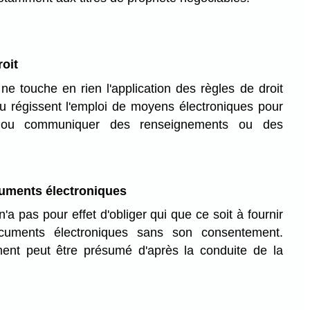
roit
 ne touche en rien l'application des règles de droit
ou régissent l'emploi de moyens électroniques pour
er ou communiquer des renseignements ou des
cuments électroniques
n'a pas pour effet d'obliger qui que ce soit à fournir
cuments électroniques sans son consentement.
ment peut être présumé d'après la conduite de la