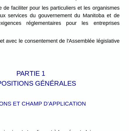
e de faciliter pour les particuliers et les organismes
 aux services du gouvernement du Manitoba et de
 exigences réglementaires pour les entreprises
et avec le consentement de l'Assemblée législative
PARTIE 1
POSITIONS GÉNÉRALES
IONS ET CHAMP D'APPLICATION