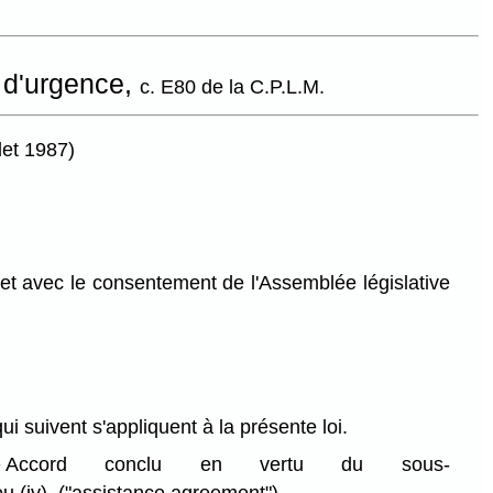
 d'urgence,
c. E80 de la C.P.L.M.
llet 1987)
et avec le consentement de l'Assemblée législative
qui suivent s'appliquent à la présente loi.
»
Accord conclu en vertu du sous-