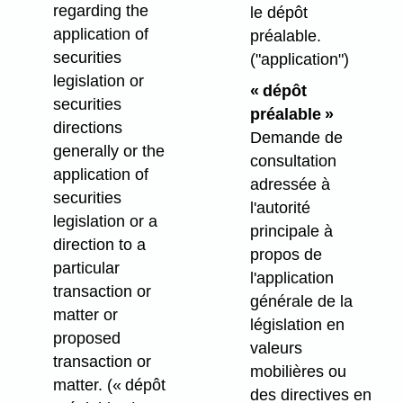
regarding the
le dépôt
application of
préalable.
securities
("application")
legislation or
« dépôt
securities
préalable »
directions
Demande de
generally or the
consultation
application of
adressée à
securities
l'autorité
legislation or a
principale à
direction to a
propos de
particular
l'application
transaction or
générale de la
matter or
législation en
proposed
valeurs
transaction or
mobilières ou
matter. (« dépôt
des directives en