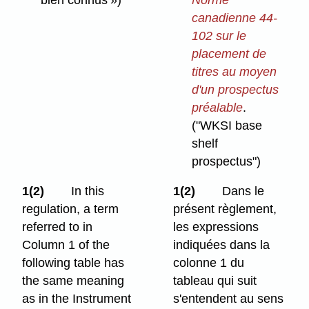
canadienne 44-
102 sur le
placement de
titres au moyen
d'un prospectus
préalable
.
("WKSI base
shelf
prospectus")
1(2)
In this
1(2)
Dans le
regulation, a term
présent règlement,
referred to in
les expressions
Column 1 of the
indiquées dans la
following table has
colonne 1 du
the same meaning
tableau qui suit
as in the Instrument
s'entendent au sens