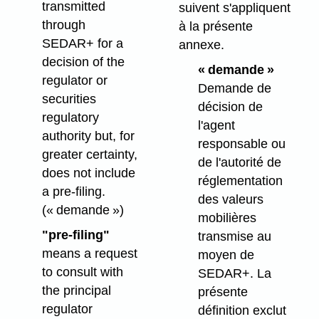
transmitted
suivent s'appliquent
through
à la présente
SEDAR+ for a
annexe.
decision of the
« demande »
regulator or
Demande de
securities
décision de
regulatory
l'agent
authority but, for
responsable ou
greater certainty,
de l'autorité de
does not include
réglementation
a pre-filing.
des valeurs
(« demande »)
mobilières
"pre-filing"
transmise au
means a request
moyen de
to consult with
SEDAR+. La
the principal
présente
regulator
définition exclut