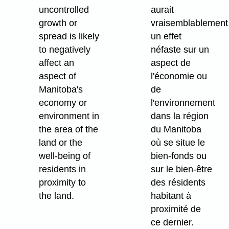
uncontrolled
aurait
growth or
vraisemblablement
spread is likely
un effet
to negatively
néfaste sur un
affect an
aspect de
aspect of
l'économie ou
Manitoba's
de
economy or
l'environnement
environment in
dans la région
the area of the
du Manitoba
land or the
où se situe le
well-being of
bien-fonds ou
residents in
sur le bien-être
proximity to
des résidents
the land.
habitant à
proximité de
ce dernier.