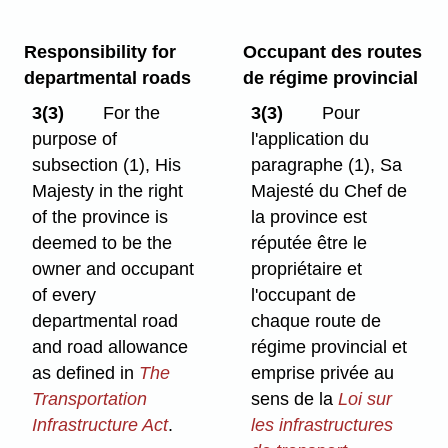
Responsibility for
Occupant des routes
departmental roads
de régime provincial
3(3)
For the
3(3)
Pour
purpose of
l'application du
subsection (1), His
paragraphe (1), Sa
Majesty in the right
Majesté du Chef de
of the province is
la province est
deemed to be the
réputée être le
owner and occupant
propriétaire et
of every
l'occupant de
departmental road
chaque route de
and road allowance
régime provincial et
as defined in
The
emprise privée au
Transportation
sens de la
Loi sur
Infrastructure Act
.
les infrastructures