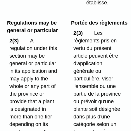
établisse.
Regulations may be
Portée des règlements
general or particular
2(3)
Les
2(3)
A
règlements pris en
regulation under this
vertu du présent
section may be
article peuvent être
general or particular
d'application
in its application and
générale ou
may apply to the
particulière, viser
whole or any part of
l'ensemble ou une
the province or
partie de la province
provide that a plant
ou prévoir qu'une
is designated in
plante soit désignée
more than one tier
dans plus d'une
depending on its
catégorie selon un