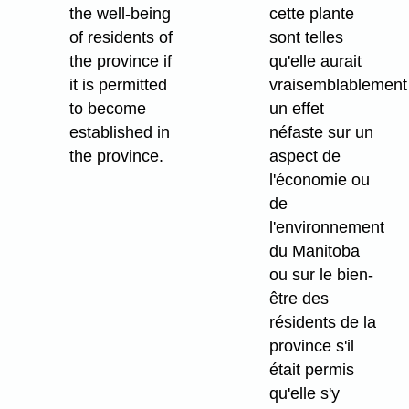
the well-being
cette plante
of residents of
sont telles
the province if
qu'elle aurait
it is permitted
vraisemblablement
to become
un effet
established in
néfaste sur un
the province.
aspect de
l'économie ou
de
l'environnement
du Manitoba
ou sur le bien-
être des
résidents de la
province s'il
était permis
qu'elle s'y