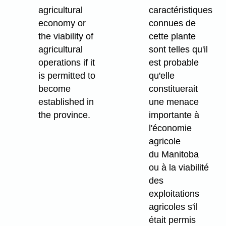
agricultural
caractéristiques
economy or
connues de
the viability of
cette plante
agricultural
sont telles qu'il
operations if it
est probable
is permitted to
qu'elle
become
constituerait
established in
une menace
the province.
importante à
l'économie
agricole
du Manitoba
ou à la viabilité
des
exploitations
agricoles s'il
était permis