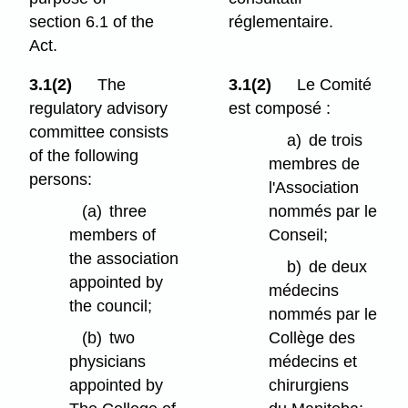
section 6.1 of the
réglementaire.
Act.
3.1(2)
The
3.1(2)
Le Comité
regulatory advisory
est composé :
committee consists
a)
de trois
of the following
membres de
persons:
l'Association
(a)
three
nommés par le
members of
Conseil;
the association
b)
de deux
appointed by
médecins
the council;
nommés par le
(b)
two
Collège des
physicians
médecins et
appointed by
chirurgiens