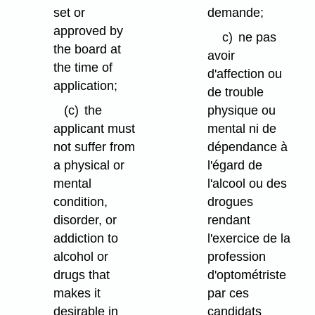
set or
demande;
approved by
c)
ne pas
the board at
avoir
the time of
d'affection ou
application;
de trouble
(c)
the
physique ou
applicant must
mental ni de
not suffer from
dépendance à
a physical or
l'égard de
mental
l'alcool ou des
condition,
drogues
disorder, or
rendant
addiction to
l'exercice de la
alcohol or
profession
drugs that
d'optométriste
makes it
par ces
desirable in
candidats