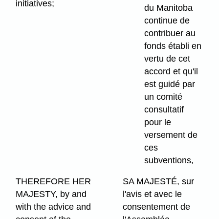
initiatives;
du Manitoba
continue de
contribuer au
fonds établi en
vertu de cet
accord et qu'il
est guidé par
un comité
consultatif
pour le
versement de
ces
subventions,
THEREFORE HER
SA MAJESTÉ, sur
MAJESTY, by and
l'avis et avec le
with the advice and
consentement de