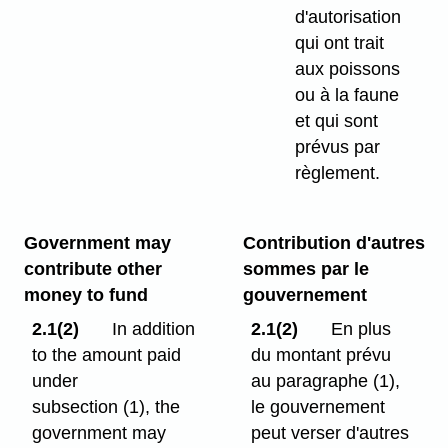
d'autorisation
qui ont trait
aux poissons
ou à la faune
et qui sont
prévus par
règlement.
Government may
Contribution d'autres
contribute other
sommes par le
money to fund
gouvernement
2.1(2)
In addition
2.1(2)
En plus
to the amount paid
du montant prévu
under
au paragraphe (1),
subsection (1), the
le gouvernement
government may
peut verser d'autres