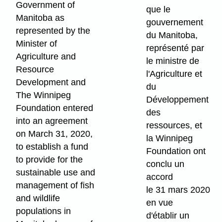
Government of
que le
Manitoba as
gouvernement
represented by the
du Manitoba,
Minister of
représenté par
Agriculture and
le ministre de
Resource
l'Agriculture et
Development and
du
The Winnipeg
Développement
Foundation entered
des
into an agreement
ressources, et
on March 31, 2020,
la Winnipeg
to establish a fund
Foundation ont
to provide for the
conclu un
sustainable use and
accord
management of fish
le 31 mars 2020
and wildlife
en vue
populations in
d'établir un