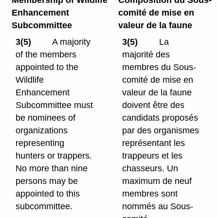
Enhancement
comité de mise en
Subcommittee
valeur de la faune
3(5)
A majority
3(5)
La
of the members
majorité des
appointed to the
membres du Sous-
Wildlife
comité de mise en
Enhancement
valeur de la faune
Subcommittee must
doivent être des
be nominees of
candidats proposés
organizations
par des organismes
representing
représentant les
hunters or trappers.
trappeurs et les
No more than nine
chasseurs. Un
persons may be
maximum de neuf
appointed to this
membres sont
subcommittee.
nommés au Sous-