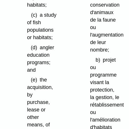
habitats;
conservation
d'animaux
(c)
a study
de la faune
of fish
ou
populations
l'augmentation
or habitats;
de leur
(d)
angler
nombre;
education
b)
projet
programs;
ou
and
programme
(e)
the
visant la
acquisition,
protection,
by
la gestion, le
purchase,
rétablissement
lease or
ou
other
l'amélioration
means, of
d'habitats