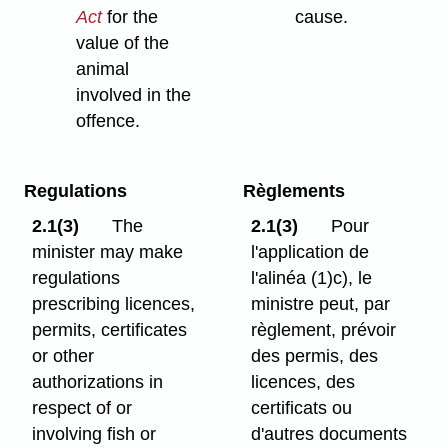
Act
for the
cause.
value of the
animal
involved in the
offence.
Regulations
Règlements
2.1(3)
The
2.1(3)
Pour
minister may make
l'application de
regulations
l'alinéa (1)c), le
prescribing licences,
ministre peut, par
permits, certificates
règlement, prévoir
or other
des permis, des
authorizations in
licences, des
respect of or
certificats ou
involving fish or
d'autres documents