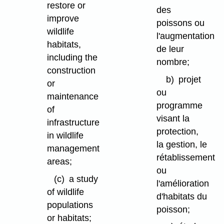
restore or
des
improve
poissons ou
wildlife
l'augmentation
habitats,
de leur
including the
nombre;
construction
b)
projet
or
ou
maintenance
programme
of
visant la
infrastructure
protection,
in wildlife
la gestion, le
management
rétablissement
areas;
ou
(c)
a study
l'amélioration
of wildlife
d'habitats du
populations
poisson;
or habitats;