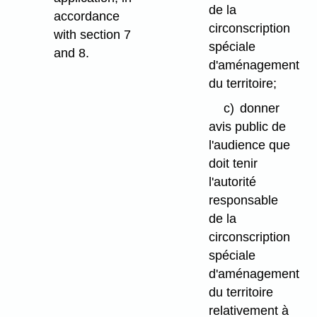
de la
accordance
circonscription
with section 7
spéciale
and 8.
d'aménagement
du territoire;
c)
donner
avis public de
l'audience que
doit tenir
l'autorité
responsable
de la
circonscription
spéciale
d'aménagement
du territoire
relativement à