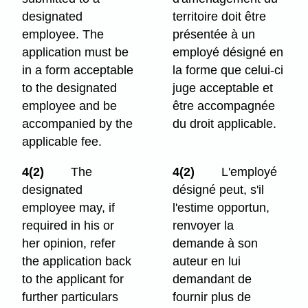
designated
territoire doit être
employee. The
présentée à un
application must be
employé désigné en
in a form acceptable
la forme que celui-ci
to the designated
juge acceptable et
employee and be
être accompagnée
accompanied by the
du droit applicable.
applicable fee.
4(2)
The
4(2)
L'employé
designated
désigné peut, s'il
employee may, if
l'estime opportun,
required in his or
renvoyer la
her opinion, refer
demande à son
the application back
auteur en lui
to the applicant for
demandant de
further particulars
fournir plus de