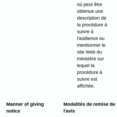
où peut être
obtenue une
description de
la procédure à
suivre à
l'audience ou
mentionner le
site Web du
ministère sur
lequel la
procédure à
suivre est
affichée.
Manner of giving
Modalités de remise de
notice
l'avis