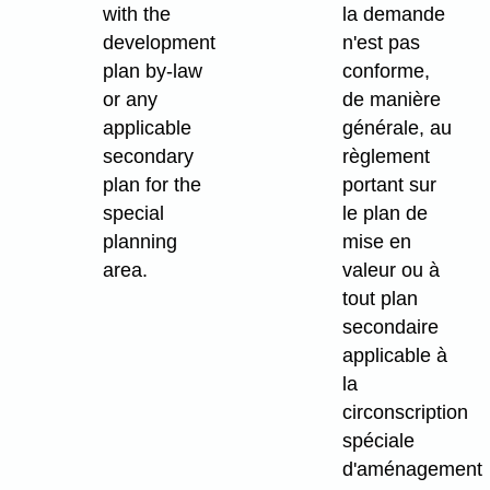
with the
la demande
development
n'est pas
plan by-law
conforme,
or any
de manière
applicable
générale, au
secondary
règlement
plan for the
portant sur
special
le plan de
planning
mise en
area.
valeur ou à
tout plan
secondaire
applicable à
la
circonscription
spéciale
d'aménagement