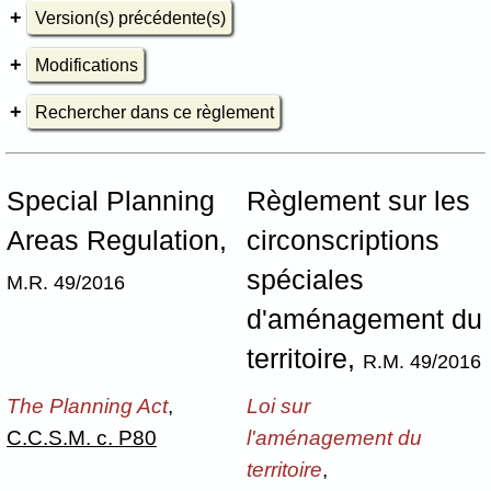
Version(s) précédente(s)
Modifications
Rechercher dans ce règlement
Special Planning
Règlement sur les
Areas Regulation,
circonscriptions
spéciales
M.R. 49/2016
d'aménagement du
territoire,
R.M. 49/2016
The Planning Act
,
Loi sur
C.C.S.M. c. P80
l'aménagement du
territoire
,