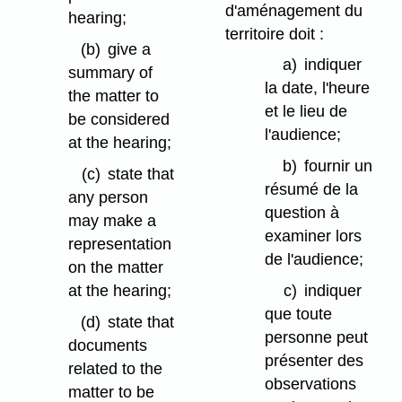
d'aménagement du
hearing;
territoire doit :
(b)
give a
a)
indiquer
summary of
la date, l'heure
the matter to
et le lieu de
be considered
l'audience;
at the hearing;
b)
fournir un
(c)
state that
résumé de la
any person
question à
may make a
examiner lors
representation
de l'audience;
on the matter
at the hearing;
c)
indiquer
que toute
(d)
state that
personne peut
documents
présenter des
related to the
observations
matter to be