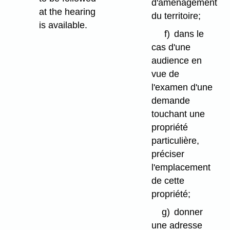
d'aménagement
at the hearing
du territoire;
is available.
f)
dans le
cas d'une
audience en
vue de
l'examen d'une
demande
touchant une
propriété
particulière,
préciser
l'emplacement
de cette
propriété;
g)
donner
une adresse