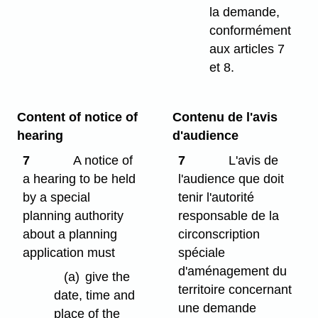
la demande,
conformément
aux articles 7
et 8.
Content of notice of
Contenu de l'avis
hearing
d'audience
7
A notice of
7
L'avis de
a hearing to be held
l'audience que doit
by a special
tenir l'autorité
planning authority
responsable de la
about a planning
circonscription
application must
spéciale
d'aménagement du
(a)
give the
territoire concernant
date, time and
une demande
place of the