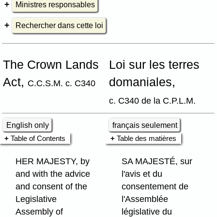
Ministres responsables
Rechercher dans cette loi
The Crown Lands
Loi sur les terres
Act,
domaniales,
C.C.S.M. c. C340
c. C340 de la C.P.L.M.
English only
français seulement
Table of Contents
Table des matières
HER MAJESTY, by
SA MAJESTÉ, sur
and with the advice
l'avis et du
and consent of the
consentement de
Legislative
l'Assemblée
Assembly of
législative du