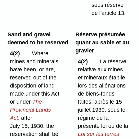
sous réserve
de l'article 13.
Sand and gravel
Réserve présumée
deemed to be reserved
quant au sable et au
gravier
4(2)
Where
mines and minerals
4(2)
La réserve
have been, or are,
relative aux mines
reserved out of the
et minéraux établie
disposition of land
lors des aliénations
made under this Act
de biens-fonds
or under
The
faites, après le 15
Provincial Lands
juillet 1930, sous le
Act
, after
régime de la
July 15, 1930, the
présente loi ou de la
reservation shall be
Loi sur les terres