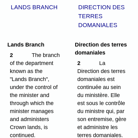
LANDS BRANCH
DIRECTION DES
TERRES
DOMANIALES
Lands Branch
Direction des terres
domaniales
2
The branch
of the department
2
La
known as the
Direction des terres
"Lands Branch",
domaniales est
under the control of
continuée au sein
the minister and
du ministère. Elle
through which the
est sous le contrôle
minister manages
du ministre qui, par
and administers
son entremise, gère
Crown lands, is
et administre les
continued.
terres domaniales.