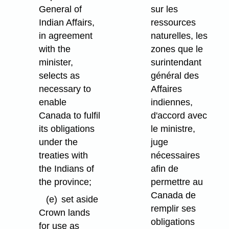
General of
sur les
Indian Affairs,
ressources
in agreement
naturelles, les
with the
zones que le
minister,
surintendant
selects as
général des
necessary to
Affaires
enable
indiennes,
Canada to fulfil
d'accord avec
its obligations
le ministre,
under the
juge
treaties with
nécessaires
the Indians of
afin de
the province;
permettre au
Canada de
(e)
set aside
remplir ses
Crown lands
obligations
for use as