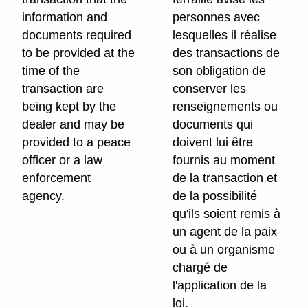
information and
personnes avec
documents required
lesquelles il réalise
to be provided at the
des transactions de
time of the
son obligation de
transaction are
conserver les
being kept by the
renseignements ou
dealer and may be
documents qui
provided to a peace
doivent lui être
officer or a law
fournis au moment
enforcement
de la transaction et
agency.
de la possibilité
qu'ils soient remis à
un agent de la paix
ou à un organisme
chargé de
l'application de la
loi.