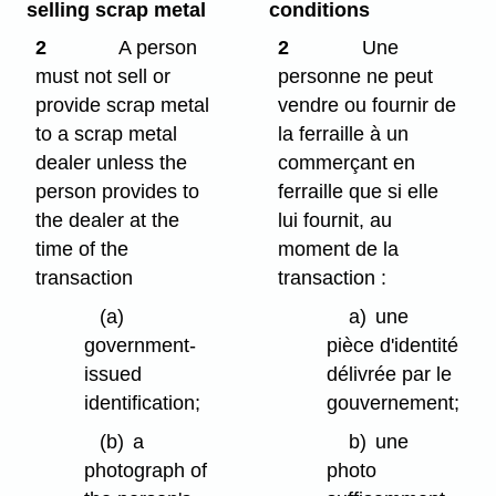
selling scrap metal
conditions
2
A person
2
Une
must not sell or
personne ne peut
provide scrap metal
vendre ou fournir de
to a scrap metal
la ferraille à un
dealer unless the
commerçant en
person provides to
ferraille que si elle
the dealer at the
lui fournit, au
time of the
moment de la
transaction
transaction :
(a)
a)
une
government-
pièce d'identité
issued
délivrée par le
identification;
gouvernement;
(b)
a
b)
une
photograph of
photo