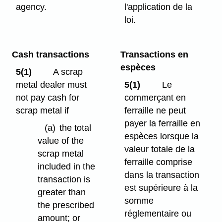
agency.
l'application de la
loi.
Cash transactions
Transactions en
espèces
5(1)
A scrap
metal dealer must
5(1)
Le
not pay cash for
commerçant en
scrap metal if
ferraille ne peut
payer la ferraille en
(a)
the total
espèces lorsque la
value of the
valeur totale de la
scrap metal
ferraille comprise
included in the
dans la transaction
transaction is
est supérieure à la
greater than
somme
the prescribed
réglementaire ou
amount; or