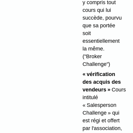
y compris tout
cours qui lui
succède, pourvu
que sa portée
soit
essentiellement
la même.
("Broker
Challenge")
« vérification
des acquis des
vendeurs »
Cours
intitulé
« Salesperson
Challenge » qui
est régi et offert
par l'association,