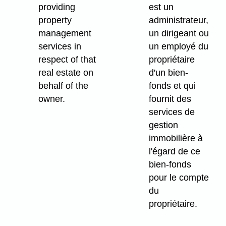
providing
est un
property
administrateur,
management
un dirigeant ou
services in
un employé du
respect of that
propriétaire
real estate on
d'un bien-
behalf of the
fonds et qui
owner.
fournit des
services de
gestion
immobilière à
l'égard de ce
bien-fonds
pour le compte
du
propriétaire.