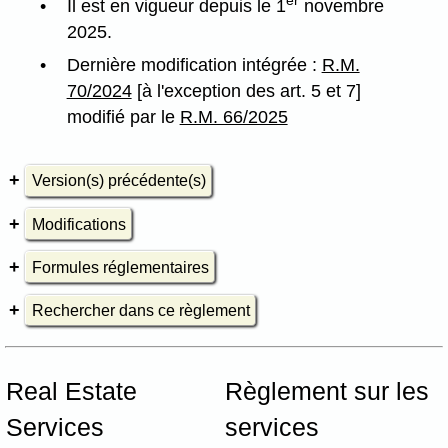
Il est en vigueur depuis le 1
novembre
2025.
Dernière modification intégrée :
R.M.
70/2024
[à l'exception des art. 5 et 7]
modifié par le
R.M. 66/2025
Version(s) précédente(s)
Modifications
Formules réglementaires
Rechercher dans ce règlement
Real Estate
Règlement sur les
Services
services