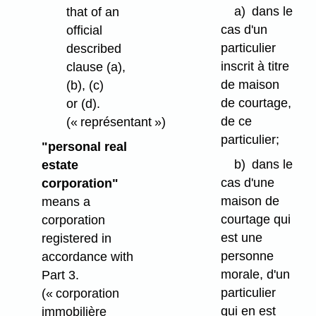
a)
dans le
that of an
cas d'un
official
particulier
described
inscrit à titre
clause (a),
de maison
(b), (c)
de courtage,
or (d).
de ce
(« représentant »)
particulier;
"personal real
b)
dans le
estate
cas d'une
corporation"
maison de
means a
courtage qui
corporation
est une
registered in
personne
accordance with
morale, d'un
Part 3.
particulier
(« corporation
qui en est
immobilière