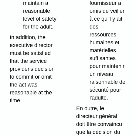
maintain a
fournisseur a
reasonable
omis de veiller
level of safety
à ce qu'il y ait
for the adult.
des
ressources
In addition, the
humaines et
executive director
matérielles
must be satisfied
suffisantes
that the service
pour maintenir
provider's decision
un niveau
to commit or omit
raisonnable de
the act was
sécurité pour
reasonable at the
l'adulte.
time.
En outre, le
directeur général
doit être convaincu
que la décision du