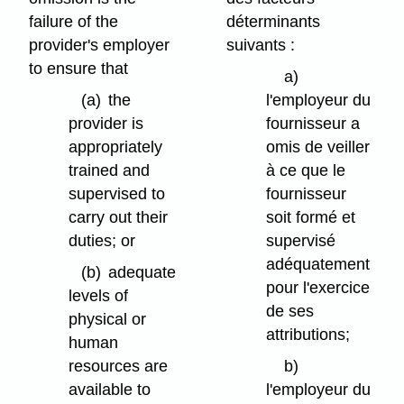
failure of the
déterminants
provider's employer
suivants :
to ensure that
a)
(a)
the
l'employeur du
provider is
fournisseur a
appropriately
omis de veiller
trained and
à ce que le
supervised to
fournisseur
carry out their
soit formé et
duties; or
supervisé
adéquatement
(b)
adequate
pour l'exercice
levels of
de ses
physical or
attributions;
human
resources are
b)
available to
l'employeur du