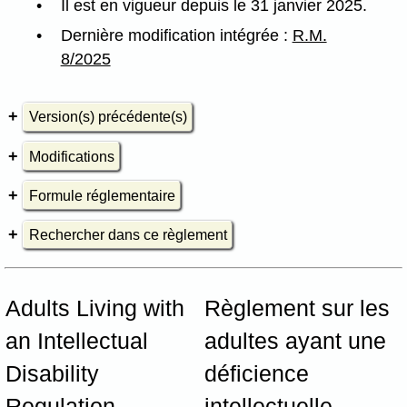
Il est en vigueur depuis le 31 janvier 2025.
Dernière modification intégrée :
R.M.
8/2025
Version(s) précédente(s)
Modifications
Formule réglementaire
Rechercher dans ce règlement
Adults Living with
Règlement sur les
an Intellectual
adultes ayant une
Disability
déficience
Regulation,
intellectuelle,