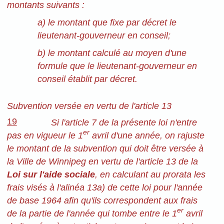
montants suivants :
a) le montant que fixe par décret le
lieutenant-gouverneur en conseil;
b) le montant calculé au moyen d'une
formule que le lieutenant-gouverneur en
conseil établit par décret.
Subvention versée en vertu de l'article 13
19
Si l'article 7 de la présente loi n'entre
er
pas en vigueur le 1
avril d'une année, on rajuste
le montant de la subvention qui doit être versée à
la Ville de Winnipeg en vertu de l'article 13 de la
Loi sur l'aide sociale
, en calculant au prorata les
frais visés à l'alinéa 13a) de cette loi pour l'année
de base 1964 afin qu'ils correspondent aux frais
er
de la partie de l'année qui tombe entre le 1
avril