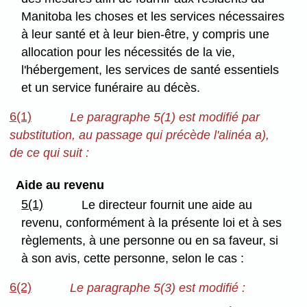
Manitoba les choses et les services nécessaires
à leur santé et à leur bien-être, y compris une
allocation pour les nécessités de la vie,
l'hébergement, les services de santé essentiels
et un service funéraire au décès.
6(1)
Le paragraphe 5(1) est modifié par
substitution, au passage qui précède l'alinéa a),
de ce qui suit :
Aide au revenu
5(1)
Le directeur fournit une aide au
revenu, conformément à la présente loi et à ses
règlements, à une personne ou en sa faveur, si
à son avis, cette personne, selon le cas :
6(2)
Le paragraphe 5(3) est modifié :