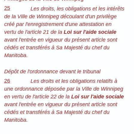
25
Les droits, les obligations et les intérêts
de la Ville de Winnipeg découlant d'un privilège
créé par l'enregistrement d'une attestation en
vertu de l'article 21 de la
Loi sur l'aide sociale
avant l'entrée en vigueur du présent article sont
cédés et transférés à Sa Majesté du chef du
Manitoba.
Dépôt de l'ordonnance devant le tribunal
26
Les droits et les obligations relatifs à
une ordonnance déposée par la Ville de Winnipeg
en vertu de l'article 22 de la
Loi sur l'aide sociale
avant l'entrée en vigueur du présent article sont
cédés et transférés à Sa Majesté du chef du
Manitoba.