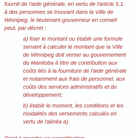
fournit de l'aide générale, en vertu de l'article 5.1,
à des personnes se trouvant dans la Ville de
Winnipeg, le lieutenant-gouverneur en conseil
peut, par décret :
a) fixer le montant ou établir une formule
servant à calculer le montant que la Ville
de Winnipeg doit verser au gouvernement
du Manitoba à titre de contribution aux
coûts liés à la fourniture de l'aide générale
et notamment aux frais de personnel, aux
coûts des services administratifs et du
développement;
b) établir le moment, les conditions et les
modalités des versements calculés en
vertu de l'alinéa a).