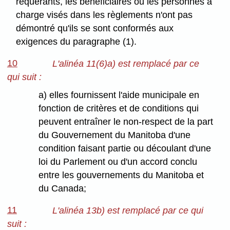
requérants, les bénéficiaires ou les personnes à
charge visés dans les règlements n'ont pas
démontré qu'ils se sont conformés aux
exigences du paragraphe (1).
10
L'alinéa 11(6)a) est remplacé par ce
qui suit :
a) elles fournissent l'aide municipale en
fonction de critères et de conditions qui
peuvent entraîner le non-respect de la part
du Gouvernement du Manitoba d'une
condition faisant partie ou découlant d'une
loi du Parlement ou d'un accord conclu
entre les gouvernements du Manitoba et
du Canada;
11
L'alinéa 13b) est remplacé par ce qui
suit :