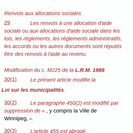
Renvois aux allocations sociales
29
Les renvois à une allocation d'aide
sociale ou aux allocations d'aide sociale dans les
lois, les règlements, les règlements administratifs,
les accords ou les autres documents sont réputés
être des renvois à l'aide au revenu.
Modification du c. M225 de la
L.R.M. 1988
30(1)
Le présent article modifie la
Loi sur les municipalités
.
30(2)
Le paragraphe 450(2) est modifié par
suppression de «
, y compris la Ville de
Winnipeg,
».
30(3)
L'article 455 est abrogé.