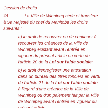
Cession de droits
24
La Ville de Winnipeg cède et transfère
à Sa Majesté du chef du Manitoba les droits
suivants :
a) le droit de recouvrer ou de continuer à
recouvrer les créances de la Ville de
Winnipeg existant avant l'entrée en
vigueur du présent article en vertu de
l'article 20 de la
Loi sur l'aide sociale
;
b) le droit
d'enregistrer une attestation
dans un bureau des titres fonciers
en vertu
de l'article 21 de la
Loi sur l'aide sociale
à l'égard d'une créance de la Ville de
Winnipeg ou d'un paiement fait par la Ville
de Winnipeg avant l'entrée en vigueur du
présent article;