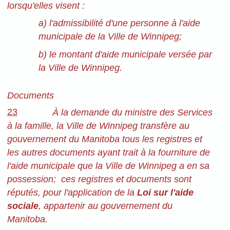
lorsqu'elles visent :
a) l'admissibilité d'une personne à l'aide
municipale de la Ville de Winnipeg;
b) le montant d'aide municipale versée par
la Ville de Winnipeg.
Documents
23
À la demande du ministre des Services
à la famille, la Ville de Winnipeg transfère au
gouvernement du Manitoba tous les registres et
les autres documents ayant trait à la fourniture de
l'aide municipale que la Ville de Winnipeg a en sa
possession; ces registres et documents sont
réputés, pour l'application de la
Loi sur l'aide
sociale
, appartenir au gouvernement du
Manitoba.