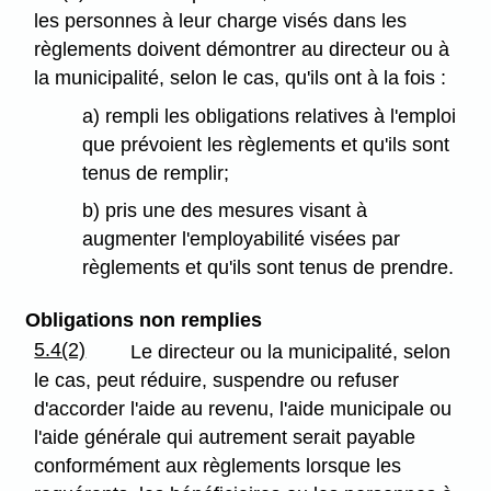
les personnes à leur charge visés dans les
règlements doivent démontrer au directeur ou à
la municipalité, selon le cas, qu'ils ont à la fois :
a) rempli les obligations relatives à l'emploi
que prévoient les règlements et qu'ils sont
tenus de remplir;
b) pris une des mesures visant à
augmenter l'employabilité visées par
règlements et qu'ils sont tenus de prendre.
Obligations non remplies
5.4(2)
Le directeur ou la municipalité, selon
le cas, peut réduire, suspendre ou refuser
d'accorder l'aide au revenu, l'aide municipale ou
l'aide générale qui autrement serait payable
conformément aux règlements lorsque les