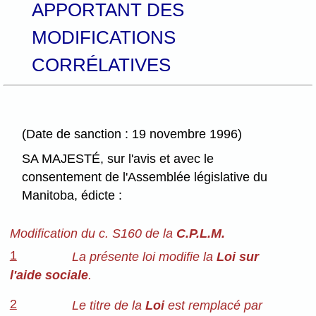
APPORTANT DES
MODIFICATIONS
CORRÉLATIVES
(Date de sanction : 19 novembre 1996)
SA MAJESTÉ, sur l'avis et avec le
consentement de l'Assemblée législative du
Manitoba, édicte :
Modification du c. S160 de la
C.P.L.M.
1
La présente loi modifie la
Loi sur
l'aide sociale
.
2
Le titre de la
Loi
est remplacé par