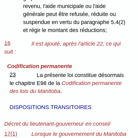
revenu, l'aide municipale ou l'aide
générale peut être refusée, réduite ou
suspendue en vertu du paragraphe 5.4(2)
et régir le montant des réductions;
16
Il est ajouté, après l'article 22, ce qui
suit :
Codification permanente
23
La présente loi constitue désormais
le chapitre E98 de la
Codification permanente
des lois du Manitoba
.
DISPOSITIONS TRANSITOIRES
Décret du lieutenant-gouverneur en conseil
17(1)
Lorsque le gouvernement du Manitoba