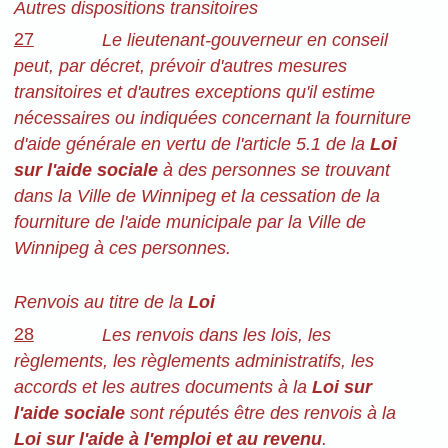
Autres dispositions transitoires
27
Le lieutenant-gouverneur en conseil
peut, par décret, prévoir d'autres mesures
transitoires et d'autres exceptions qu'il estime
nécessaires ou indiquées concernant la fourniture
d'aide générale en vertu de l'article 5.1 de la
Loi
sur l'aide sociale
à des personnes se trouvant
dans la Ville de Winnipeg et la cessation de la
fourniture de l'aide municipale par la Ville de
Winnipeg à ces personnes.
Renvois au titre de la
Loi
28
Les renvois dans les lois, les
règlements, les règlements administratifs, les
accords et les autres
documents à la
Loi sur
l'aide sociale
sont réputés être des renvois à la
Loi sur l'aide à l'emploi et au revenu
.