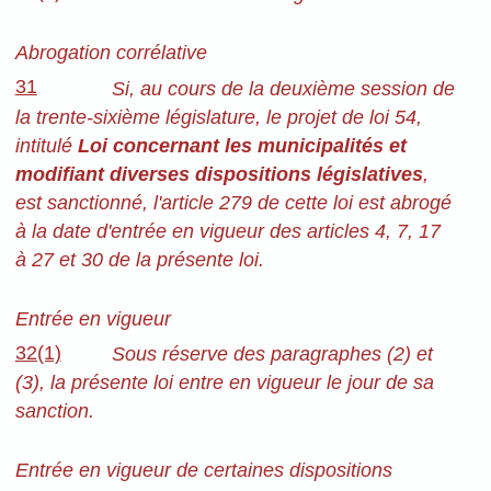
Abrogation corrélative
31
Si, au cours de la deuxième session de
la trente-sixième législature, le projet de loi 54,
intitulé
Loi concernant les municipalités et
modifiant diverses dispositions législatives
,
est sanctionné, l'article 279 de cette loi est abrogé
à la date d'entrée en vigueur des articles 4, 7, 17
à 27 et 30 de la présente loi.
Entrée en vigueur
32(1)
Sous réserve des paragraphes (2) et
(3), la présente loi entre en vigueur le jour de sa
sanction.
Entrée en vigueur de certaines dispositions