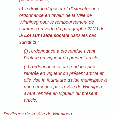
c) le droit de déposer et d'exécuter une
ordonnance en faveur de la Ville de
Winnipeg pour le remboursement de
sommes en vertu du paragraphe 22(2) de
la
Loi sur l'aide sociale
dans les cas
suivants :
(i) l'ordonnance a été rendue avant
l'entrée en vigueur du présent article,
(ii) l'ordonnance a été rendue après
l'entrée en vigueur du présent article et
elle vise la fourniture d'aide municipale à
une personne par la Ville de Winnipeg
avant l'entrée en vigueur du présent
article.
Privilèges de la Ville de Winnipeg