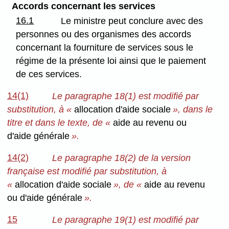
Accords concernant les services
16.1
Le ministre peut conclure avec des
personnes ou des organismes des accords
concernant la fourniture de services sous le
régime de la présente loi ainsi que le paiement
de ces services.
14(1)
Le paragraphe 18(1) est modifié par
substitution, à «
allocation d'aide sociale
», dans le
titre et dans le texte, de «
aide au revenu
ou
d'aide générale
».
14(2)
Le paragraphe 18(2) de la version
française est modifié par substitution, à
«
allocation d'aide sociale
», de «
aide au revenu
ou d'aide générale
».
15
Le paragraphe 19(1) est modifié par