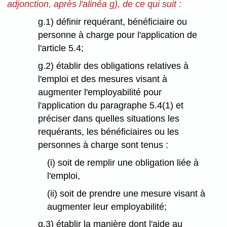
adjonction, après l'alinéa g), de ce qui suit :
g.1) définir requérant, bénéficiaire ou
personne à charge pour l'application de
l'article 5.4;
g.2) établir des obligations relatives à
l'emploi et des mesures visant à
augmenter l'employabilité pour
l'application du paragraphe 5.4(1) et
préciser dans quelles situations les
requérants, les bénéficiaires ou les
personnes à charge sont tenus :
(i) soit de remplir une obligation liée à
l'emploi,
(ii) soit de prendre une mesure visant à
augmenter leur employabilité;
g.3) établir la manière dont l'aide au