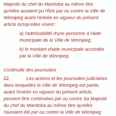
Majesté du chef du Manitoba au même titre
qu'elles auraient pu l'être par ou contre la Ville de
Winnipeg avant l'entrée en vigueur du présent
article lorsqu'elles visent :
a) l'admissibilité d'une personne à l'aide
municipale de la Ville de Winnipeg;
b) le montant d'aide municipale accordée
par la Ville de Winnipeg.
Continuité des poursuites
22
Les actions et les poursuites judiciaires
dans lesquelles la Ville de Winnipeg est partie,
avant l'entrée en vigueur du présent article,
peuvent être continuées par ou contre Sa Majesté
du chef du Manitoba au même titre qu'elles
l'auraient été par ou contre la Ville de Winnipeg