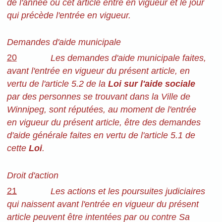
de l'année où cet article entre en vigueur et le jour
qui précède l'entrée en vigueur.
Demandes d'aide municipale
20
Les demandes d'aide municipale faites,
avant l'entrée en vigueur du présent article, en
vertu de l'article 5.2 de la
Loi sur l'aide sociale
par des personnes se trouvant dans la Ville de
Winnipeg, sont réputées, au moment de l'entrée
en vigueur du présent article, être des demandes
d'aide générale faites en vertu de l'article 5.1 de
cette
Loi
.
Droit d'action
21
Les actions et les poursuites judiciaires
qui naissent avant l'entrée en vigueur du présent
article peuvent être intentées par ou contre Sa