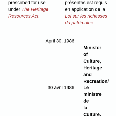
prescribed for use
présentes est requis
under
The Heritage
en application de la
Resources Act
.
Loi sur les richesses
du patrimoine
.
April 30, 1986
Minister
of
Culture,
Heritage
and
Recreation/
30 avril 1986
Le
ministre
de
la
Culture,