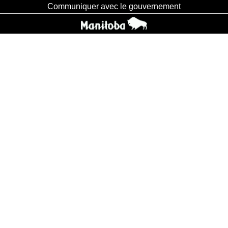
Communiquer avec le gouvernement