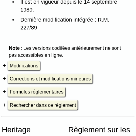
Il est en vigueur depuis le 14 septembre
1989.
Dernière modification intégrée : R.M.
227/89
Note
: Les versions codifées antérieurement ne sont
pas accessibles en ligne.
Modifications
Corrections et modifications mineures
Formules réglementaires
Rechercher dans ce règlement
Heritage
Règlement sur les