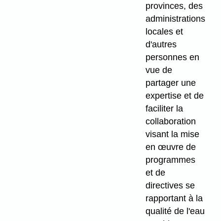
provinces, des
administrations
locales et
d'autres
personnes en
vue de
partager une
expertise et de
faciliter la
collaboration
visant la mise
en œuvre de
programmes
et de
directives se
rapportant à la
qualité de l'eau