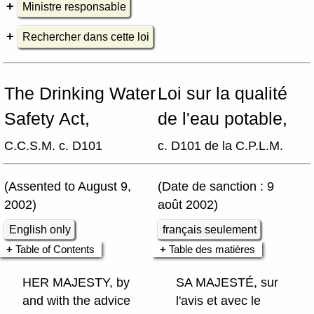
Ministre responsable
Rechercher dans cette loi
The Drinking Water
Loi sur la qualité
Safety Act,
de l'eau potable,
C.C.S.M. c. D101
c. D101 de la C.P.L.M.
(Assented to August 9,
(Date de sanction : 9
2002)
août 2002)
English only
français seulement
Table of Contents
Table des matières
HER MAJESTY, by
SA MAJESTÉ, sur
and with the advice
l'avis et avec le