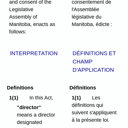
and consent of the
consentement de
Legislative
l'Assemblée
Assembly of
législative du
Manitoba, enacts as
Manitoba, édicte :
follows:
INTERPRETATION
DÉFINITIONS ET
CHAMP
D'APPLICATION
Definitions
Définitions
1(1)
In this Act,
1(1)
Les
définitions qui
"director"
suivent s'appliquent
means a director
à la présente loi.
designated