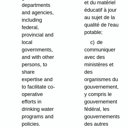
et du matériel
departments
éducatif à jour
and agencies,
au sujet de la
including
qualité de l'eau
federal,
potable;
provincial and
local
c)
de
governments,
communiquer
and with other
avec des
persons, to
ministères et
share
des
expertise and
organismes du
to facilitate co-
gouvernement,
operative
y compris le
efforts in
gouvernement
drinking water
fédéral, les
programs and
gouvernements
policies.
des autres