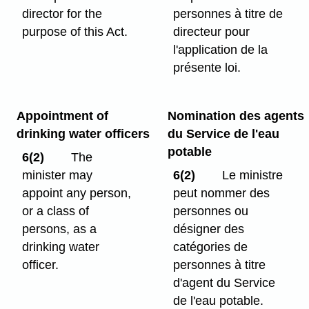
director for the
personnes à titre de
purpose of this Act.
directeur pour
l'application de la
présente loi.
Appointment of
Nomination des agents
drinking water officers
du Service de l'eau
potable
6(2)
The
minister may
6(2)
Le ministre
appoint any person,
peut nommer des
or a class of
personnes ou
persons, as a
désigner des
drinking water
catégories de
officer.
personnes à titre
d'agent du Service
de l'eau potable.