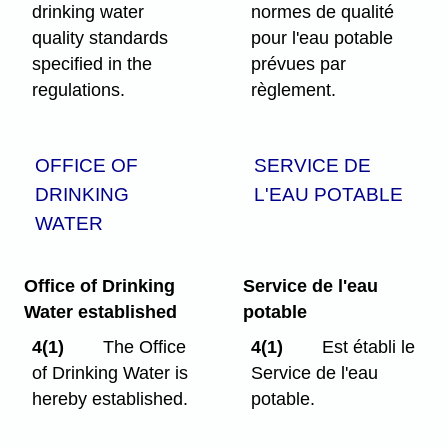
drinking water
normes de qualité
quality standards
pour l'eau potable
specified in the
prévues par
regulations.
règlement.
OFFICE OF
SERVICE DE
DRINKING
L'EAU POTABLE
WATER
Office of Drinking
Service de l'eau
Water established
potable
4(1)
The Office
4(1)
Est établi le
of Drinking Water is
Service de l'eau
hereby established.
potable.