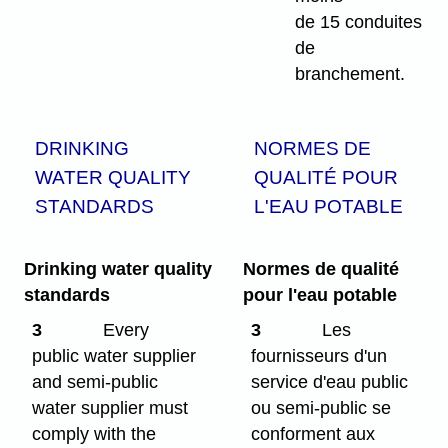
de 15 conduites
de
branchement.
DRINKING
NORMES DE
WATER QUALITY
QUALITÉ POUR
STANDARDS
L'EAU POTABLE
Drinking water quality
Normes de qualité
standards
pour l'eau potable
3
Every
3
Les
public water supplier
fournisseurs d'un
and semi-public
service d'eau public
water supplier must
ou semi-public se
comply with the
conforment aux