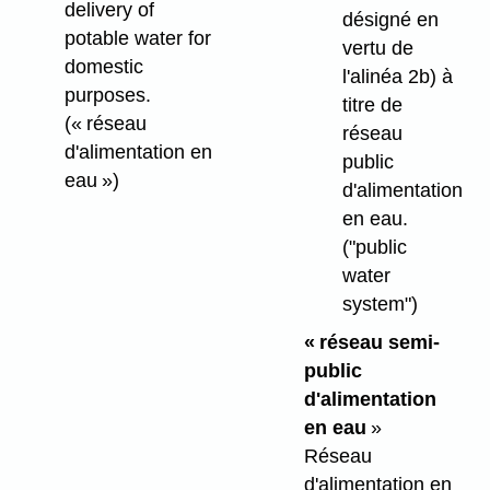
delivery of
désigné en
potable water for
vertu de
domestic
l'alinéa 2b) à
purposes.
titre de
(« réseau
réseau
d'alimentation en
public
eau »)
d'alimentation
en eau.
("public
water
system")
« réseau semi-
public
d'alimentation
en eau
»
Réseau
d'alimentation en