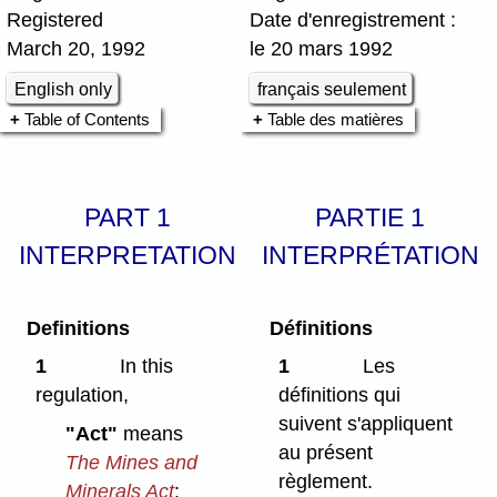
Registered
Date d'enregistrement :
March 20, 1992
le 20 mars 1992
English only
français seulement
Table of Contents
Table des matières
PART 1
PARTIE 1
INTERPRETATION
INTERPRÉTATION
Definitions
Définitions
1
In this
1
Les
regulation,
définitions qui
suivent s'appliquent
"Act"
means
au présent
The Mines and
règlement.
Minerals Act
;