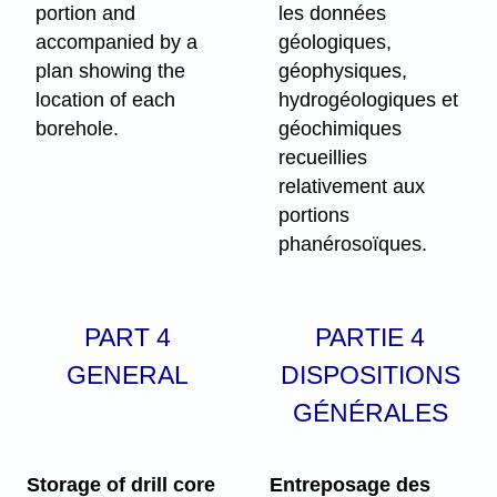
portion and
les données
accompanied by a
géologiques,
plan showing the
géophysiques,
location of each
hydrogéologiques et
borehole.
géochimiques
recueillies
relativement aux
portions
phanérosoïques.
PART 4
PARTIE 4
GENERAL
DISPOSITIONS
GÉNÉRALES
Storage of drill core
Entreposage des