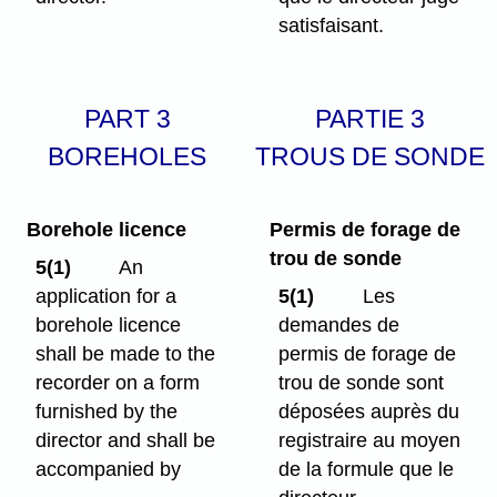
satisfaisant.
PART 3
PARTIE 3
BOREHOLES
TROUS DE SONDE
Borehole licence
Permis de forage de
trou de sonde
5(1)
An
application for a
5(1)
Les
borehole licence
demandes de
shall be made to the
permis de forage de
recorder on a form
trou de sonde sont
furnished by the
déposées auprès du
director and shall be
registraire au moyen
accompanied by
de la formule que le