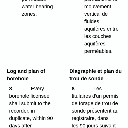
water bearing
mouvement
zones.
vertical de
fluides
aquifères entre
les couches
aquifères
perméables.
Log and plan of
Diagraphie et plan du
borehole
trou de sonde
8
Every
8
Les
borehole licensee
titulaires d'un permis
shall submit to the
de forage de trou de
recorder, in
sonde présentent au
duplicate, within 90
registraire, dans
days after
les 90 jours suivant