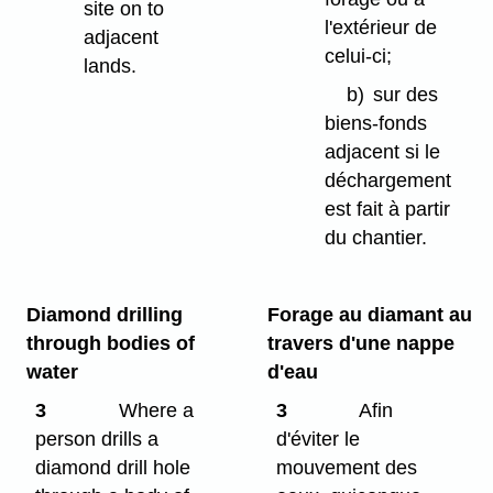
site on to
l'extérieur de
adjacent
celui-ci;
lands.
b)
sur des
biens-fonds
adjacent si le
déchargement
est fait à partir
du chantier.
Diamond drilling
Forage au diamant au
through bodies of
travers d'une nappe
water
d'eau
3
Where a
3
Afin
person drills a
d'éviter le
diamond drill hole
mouvement des