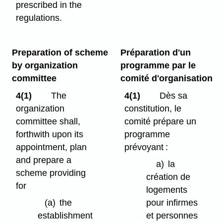
prescribed in the
regulations.
Preparation of scheme
Préparation d'un
by organization
programme par le
committee
comité d'organisation
4(1)
The
4(1)
Dès sa
organization
constitution, le
committee shall,
comité prépare un
forthwith upon its
programme
appointment, plan
prévoyant :
and prepare a
a)
la
scheme providing
création de
for
logements
(a)
the
pour infirmes
establishment
et personnes