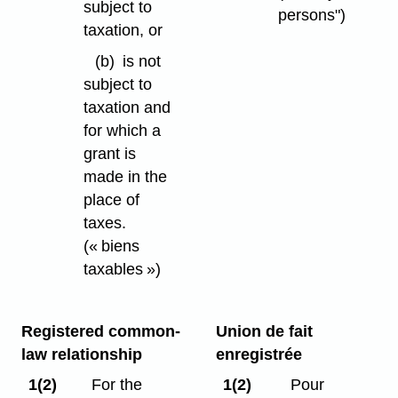
subject to
persons")
taxation, or
(b)
is not
subject to
taxation and
for which a
grant is
made in the
place of
taxes.
(« biens
taxables »)
Registered common-
Union de fait
law relationship
enregistrée
1(2)
For the
1(2)
Pour