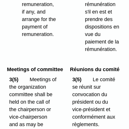
remuneration,
rémunération
if any, and
s'il en est et
arrange for the
prendre des
payment of
dispositions en
remuneration.
vue du
paiement de la
rémunération.
Meetings of committee
Réunions du comité
3(5)
Meetings of
3(5)
Le comité
the organization
se réunit sur
committee shall be
convocation du
held on the call of
président ou du
the chairperson or
vice-président et
vice-chairperson
conformément aux
and as may be
règlements.