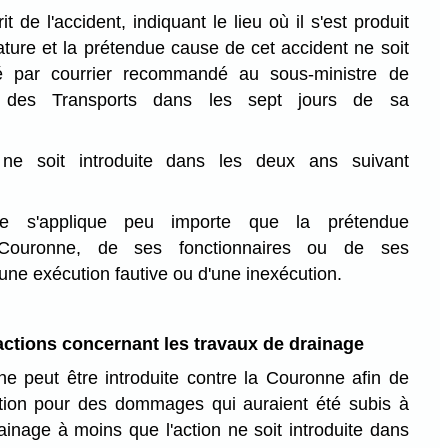
it de l'accident, indiquant le lieu où il s'est produit
ure et la prétendue cause de cet accident ne soit
yé par courrier recommandé au sous-ministre de
 et des Transports dans les sept jours de sa
 ne soit introduite dans les deux ans suivant
he s'applique peu importe que la prétendue
 Couronne, de ses fonctionnaires ou de ses
une exécution fautive ou d'une inexécution.
actions concernant les travaux de drainage
e peut être introduite contre la Couronne afin de
ation pour des dommages qui auraient été subis à
ainage à moins que l'action ne soit introduite dans