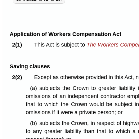
Application of Workers Compensation Act
2(1)
This Act is subject to
The Workers Compen
Saving clauses
2(2)
Except as otherwise provided in this Act, no
(a)
subjects the Crown to greater liability 
omissions of an independent contractor emp
that to which the Crown would be subject in
omissions if it were a private person; or
(b)
subjects the Crown, in respect of highw
to any greater liability than that to which a 