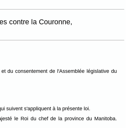
res contre la Couronne,
et du consentement de l'Assemblée législative du
qui suivent s'appliquent à la présente loi.
esté le Roi du chef de la province du Manitoba.