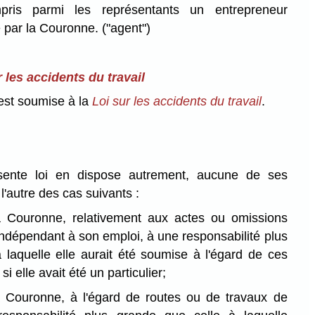
ris parmi les représentants un entrepreneur
 par la Couronne.
("agent")
r les accidents du travail
 est soumise à la
Loi sur les accidents du travail
.
sente loi en dispose autrement, aucune de ses
 l'autre des cas suivants :
 Couronne, relativement aux actes ou omissions
indépendant à son emploi, à une responsabilité plus
 laquelle elle aurait été soumise à l'égard de ces
i elle avait été un particulier;
 Couronne, à l'égard de routes ou de travaux de