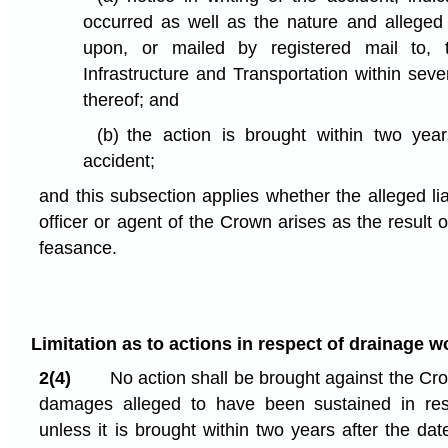
occurred as well as the nature and alleged
upon, or mailed by registered mail to, 
Infrastructure and Transportation within sev
thereof; and
(b)
the action is brought within two year
accident;
and this subsection applies whether the alleged lia
officer or agent of the Crown arises as the result 
feasance.
Limitation as to actions in respect of drainage w
2(4)
No action shall be brought against the Cro
damages alleged to have been sustained in res
unless it is brought within two years after the d