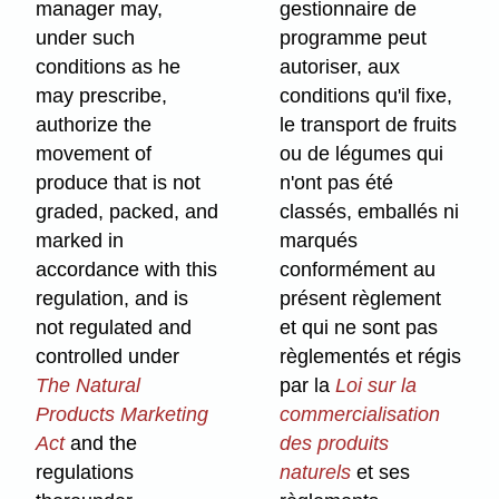
manager may,
gestionnaire de
under such
programme peut
conditions as he
autoriser, aux
may prescribe,
conditions qu'il fixe,
authorize the
le transport de fruits
movement of
ou de légumes qui
produce that is not
n'ont pas été
graded, packed, and
classés, emballés ni
marked in
marqués
accordance with this
conformément au
regulation, and is
présent règlement
not regulated and
et qui ne sont pas
controlled under
règlementés et régis
The Natural
par la
Loi sur la
Products Marketing
commercialisation
Act
and the
des produits
regulations
naturels
et ses