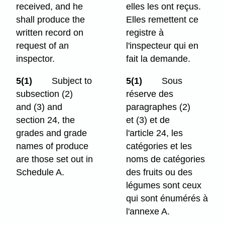
received, and he
elles les ont reçus.
shall produce the
Elles remettent ce
written record on
registre à
request of an
l'inspecteur qui en
inspector.
fait la demande.
5(1)
Subject to
5(1)
Sous
subsection (2)
réserve des
and (3) and
paragraphes (2)
section 24, the
et (3) et de
grades and grade
l'article 24, les
names of produce
catégories et les
are those set out in
noms de catégories
Schedule A.
des fruits ou des
légumes sont ceux
qui sont énumérés à
l'annexe A.