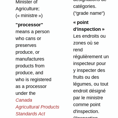
Minister of
catégories.
Agriculture;
("grade name")
(« ministre »)
« point
"processor"
d'inspection »
means a person
Les endroits ou
who cans or
zones où se
preserves
rend
produce, or
régulièrement un
manufactures
inspecteur pour
products from
y inspecter des
produce, and
fruits ou des
who is registered
légumes, ou tout
as a processor
endroit désigné
under the
par le ministre
Canada
comme point
Agricultural Products
d'inspection.
Standards Act