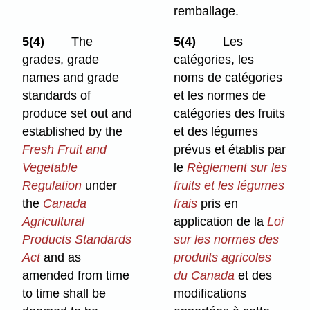
remballage.
5(4)
The
5(4)
Les
grades, grade
catégories, les
names and grade
noms de catégories
standards of
et les normes de
produce set out and
catégories des fruits
established by the
et des légumes
Fresh Fruit and
prévus et établis par
Vegetable
le
Règlement sur les
Regulation
under
fruits et les légumes
the
Canada
frais
pris en
Agricultural
application de la
Loi
Products Standards
sur les normes des
Act
and as
produits agricoles
amended from time
du Canada
et des
to time shall be
modifications