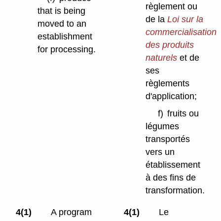
règlement ou
that is being
de la
Loi sur la
moved to an
commercialisation
establishment
des produits
for processing.
naturels
et de
ses
règlements
d'application;
f)
fruits ou
légumes
transportés
vers un
établissement
à des fins de
transformation.
4(1)
A program
4(1)
Le