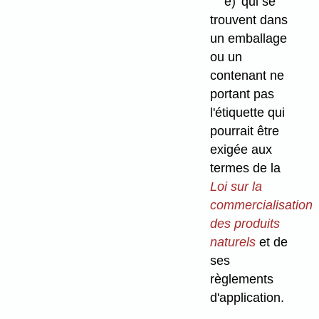
e)
qui se
trouvent dans
un emballage
ou un
contenant ne
portant pas
l'étiquette qui
pourrait être
exigée aux
termes de la
Loi sur la
commercialisation
des produits
naturels
et de
ses
règlements
d'application.