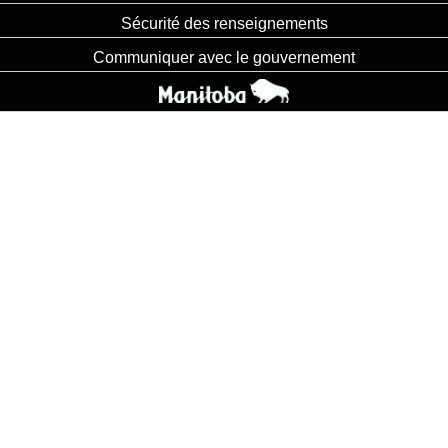
Sécurité des renseignements
Communiquer avec le gouvernement