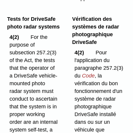
Tests for DriveSafe
Vérification des
photo radar systems
systèmes de radar
photographique
4(2)
For the
DriveSafe
purpose of
subsection 257.2(3)
4(2)
Pour
of the Act, the tests
l'application du
that the operator of
paragraphe 257.2(3)
a DriveSafe vehicle-
du
Code
, la
mounted photo
vérification du bon
radar system must
fonctionnement d'un
conduct to ascertain
système de radar
that the system is in
photographique
proper working
DriveSafe installé
order are an internal
dans ou sur un
system self-test, a
véhicule que