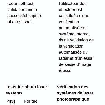
radar self-test
l'utilisateur doit
validation and a
effectuer est
successful capture
constituée d'une
of a test shot.
vérification
automatisée du
système interne,
d'une validation de
la vérification
automatisée du
radar et d'un essai
de saisie d'image
réussi.
Tests for photo laser
Vérification des
systems
systèmes de laser
photographique
4(3)
For the