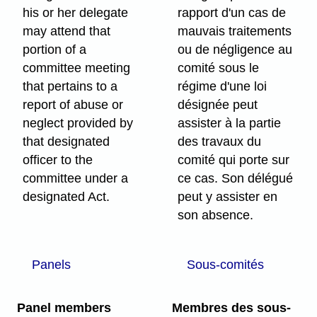
his or her delegate
rapport d'un cas de
may attend that
mauvais traitements
portion of a
ou de négligence au
committee meeting
comité sous le
that pertains to a
régime d'une loi
report of abuse or
désignée peut
neglect provided by
assister à la partie
that designated
des travaux du
officer to the
comité qui porte sur
committee under a
ce cas. Son délégué
designated Act.
peut y assister en
son absence.
Panels
Sous-comités
Panel members
Membres des sous-