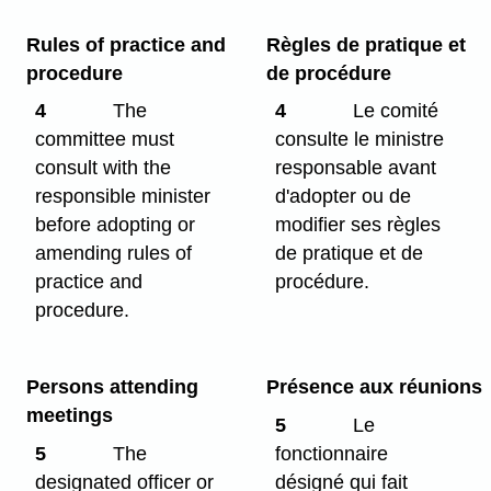
Rules of practice and
Règles de pratique et
procedure
de procédure
4
The
4
Le comité
committee must
consulte le ministre
consult with the
responsable avant
responsible minister
d'adopter ou de
before adopting or
modifier ses règles
amending rules of
de pratique et de
practice and
procédure.
procedure.
Persons attending
Présence aux réunions
meetings
5
Le
5
The
fonctionnaire
designated officer or
désigné qui fait