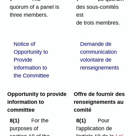
quorum of a panel is
des sous-comités
three members.
est
de trois membres.
Notice of
Demande de
Opportunity to
communication
Provide
volontaire de
Information to
renseignements
the Committee
Opportunity to provide
Offre de fournir des
information to
renseignements au
committee
comité
8(1)
For the
8(1)
Pour
purposes of
l'application de