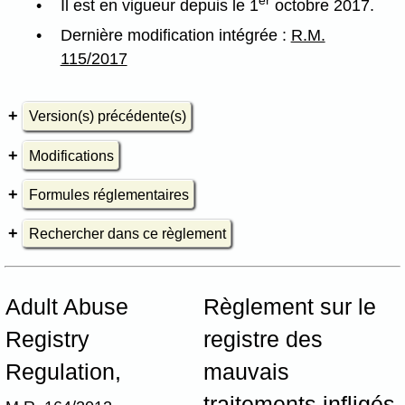
Il est en vigueur depuis le 1
octobre 2017.
Dernière modification intégrée :
R.M.
115/2017
Version(s) précédente(s)
Modifications
Formules réglementaires
Rechercher dans ce règlement
Adult Abuse
Règlement sur le
Registry
registre des
Regulation,
mauvais
traitements infligés