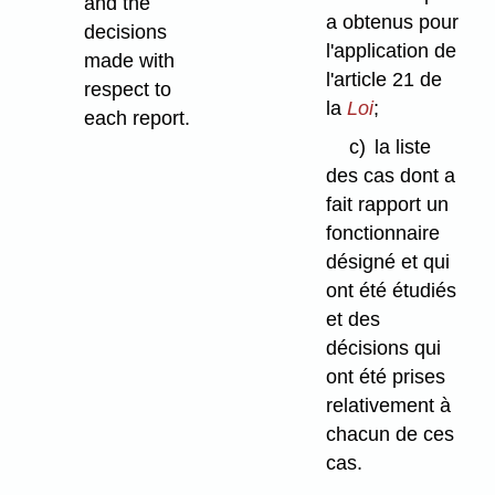
and the
a obtenus pour
decisions
l'application de
made with
l'article 21 de
respect to
la
Loi
;
each report.
c)
la liste
des cas dont a
fait rapport un
fonctionnaire
désigné et qui
ont été étudiés
et des
décisions qui
ont été prises
relativement à
chacun de ces
cas.