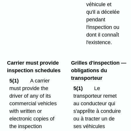
véhicule et
qu'il a décelée
pendant
l'inspection ou
dont il connaît
l'existence.
Carrier must provide
Grilles d'inspection —
inspection schedules
obligations du
transporteur
5(1)
A carrier
must provide the
5(1)
Le
driver of any of its
transporteur remet
commercial vehicles
au conducteur qui
with written or
s'apprête à conduire
electronic copies of
ou à tracter un de
the inspection
ses véhicules