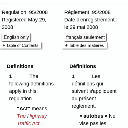
Regulation 95/2008
Règlement 95/2008
Registered May 29,
Date d'enregistrement :
2008
le 29 mai 2008
English only
français seulement
Table of Contents
Table des matières
Definitions
Définitions
1
The
1
Les
following definitions
définitions qui
apply in this
suivent s'appliquent
regulation.
au présent
règlement.
"Act"
means
The Highway
« autobus »
Ne
Traffic Act
.
vise pas les