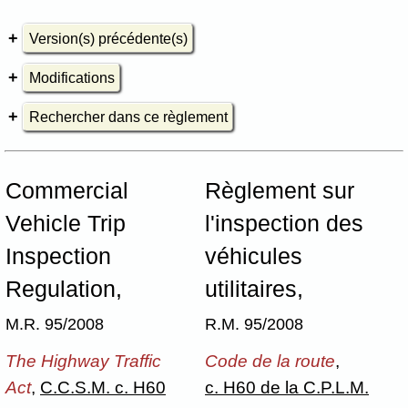
Version(s) précédente(s)
Modifications
Rechercher dans ce règlement
Commercial
Règlement sur
Vehicle Trip
l'inspection des
Inspection
véhicules
Regulation,
utilitaires,
M.R. 95/2008
R.M. 95/2008
The Highway Traffic
Code de la route
,
Act
,
C.C.S.M. c. H60
c. H60 de la C.P.L.M.