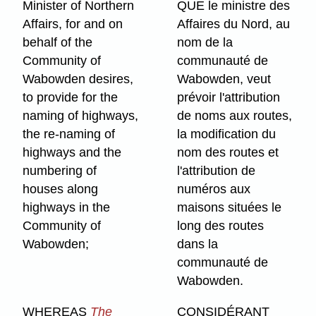
Minister of Northern
QUE le ministre des
Affairs, for and on
Affaires du Nord, au
behalf of the
nom de la
Community of
communauté de
Wabowden desires,
Wabowden, veut
to provide for the
prévoir l'attribution
naming of highways,
de noms aux routes,
the re-naming of
la modification du
highways and the
nom des routes et
numbering of
l'attribution de
houses along
numéros aux
highways in the
maisons situées le
Community of
long des routes
Wabowden;
dans la
communauté de
Wabowden.
WHEREAS
The
CONSIDÉRANT