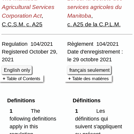
Agricultural Services
services agricoles du
Corporation Act
,
Manitoba
,
C.C.S.M. c. A25
c. A25 de la C.P.L.M.
Regulation 104/2021
Règlement 104/2021
Registered October 29,
Date d'enregistrement :
2021
le 29 octobre 2021
English only
français seulement
Table of Contents
Table des matières
Definitions
Définitions
1
The
1
Les
following definitions
définitions qui
apply in this
suivent s'appliquent