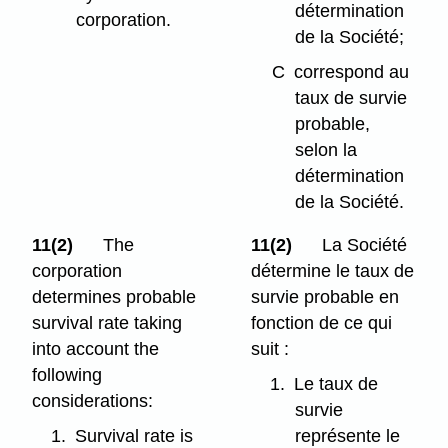
détermination
corporation.
de la Société;
C
correspond au
taux de survie
probable,
selon la
détermination
de la Société.
11(2)
The
11(2)
La Société
corporation
détermine le taux de
determines probable
survie probable en
survival rate taking
fonction de ce qui
into account the
suit :
following
1.
Le taux de
considerations:
survie
1.
Survival rate is
représente le