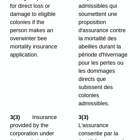
for direct loss or
admissibles qui
damage to eligible
soumettent une
colonies if the
proposition
person makes an
d'assurance contre
overwinter bee
la mortalité des
mortality insurance
abeilles durant la
application.
période d'hivernage
pour les pertes ou
les dommages
directs que
subissent des
colonies
admissibles.
3(3)
Insurance
3(3)
provided by the
L'assurance
corporation under
consentie par la