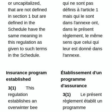
or uncapitalized,
qui ne sont pas
that are not defined
définis à l'article 1
in section 1 but are
mais qui le sont
defined in the
dans l'annexe ont,
Schedule have the
dans le présent
same meaning in
règlement, le même
this regulation as
sens que celui qui
given to such terms
leur est donné dans
in the Schedule.
l'annexe.
Insurance program
Établissement d'un
established
programme
d'assurance
3(1)
This
regulation
3(1)
Le présent
establishes an
règlement établit un
overwinter bee
programme