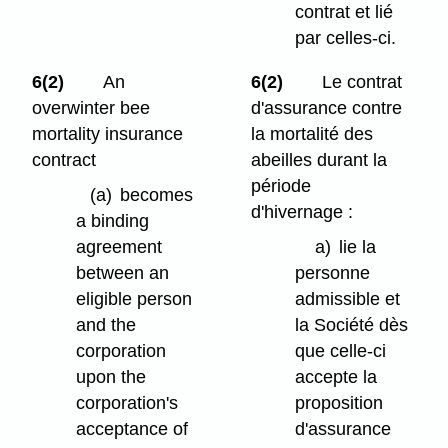
contrat et lié
par celles-ci.
6(2)
An
6(2)
Le contrat
overwinter bee
d'assurance contre
mortality insurance
la mortalité des
contract
abeilles durant la
période
(a)
becomes
d'hivernage :
a binding
agreement
a)
lie la
between an
personne
eligible person
admissible et
and the
la Société dès
corporation
que celle-ci
upon the
accepte la
corporation's
proposition
acceptance of
d'assurance