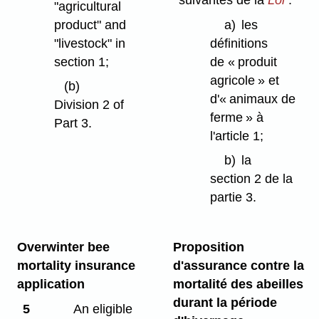
"agricultural
product" and
a)
les
"livestock" in
définitions
section 1;
de « produit
agricole » et
(b)
d'« animaux de
Division 2 of
ferme » à
Part 3.
l'article 1;
b)
la
section 2 de la
partie 3.
Overwinter bee
Proposition
mortality insurance
d'assurance contre la
application
mortalité des abeilles
durant la période
5
An eligible