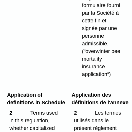
formulaire fourni
par la Société à
cette fin et
signée par une
personne
admissible.
("overwinter bee
mortality
insurance
application")
Application of
Application des
definitions in Schedule
définitions de l'annexe
2
Terms used
2
Les termes
in this regulation,
utilisés dans le
whether capitalized
présent règlement