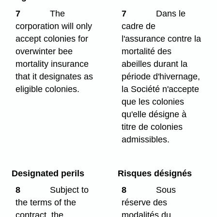
7
The
7
Dans le
corporation will only
cadre de
accept colonies for
l'assurance contre la
overwinter bee
mortalité des
mortality insurance
abeilles durant la
that it designates as
période d'hivernage,
eligible colonies.
la Société n'accepte
que les colonies
qu'elle désigne à
titre de colonies
admissibles.
Designated perils
Risques désignés
8
Subject to
8
Sous
the terms of the
réserve des
contract, the
modalités du