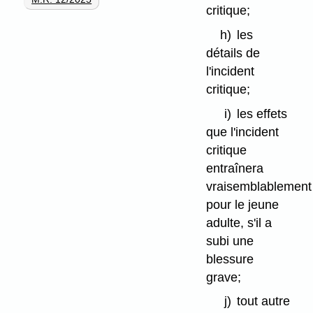
critique;
h)
les
détails de
l'incident
critique;
i)
les effets
que l'incident
critique
entraînera
vraisemblablement
pour le jeune
adulte, s'il a
subi une
blessure
grave;
j)
tout autre