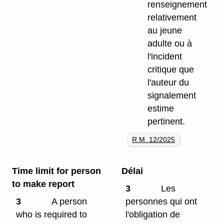
renseignement
relativement
au jeune
adulte ou à
l'incident
critique que
l'auteur du
signalement
estime
pertinent.
R.M. 12/2025
Time limit for person
Délai
to make report
3
Les
3
A person
personnes qui ont
who is required to
l'obligation de