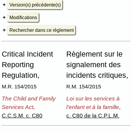
Version(s) précédente(s)
Modifications
Rechercher dans ce règlement
Critical Incident
Règlement sur le
Reporting
signalement des
Regulation,
incidents critiques,
M.R. 154/2015
R.M. 154/2015
The Child and Family
Loi sur les services à
Services Act
,
l'enfant et à la famille
,
C.C.S.M. c. C80
c. C80 de la C.P.L.M.