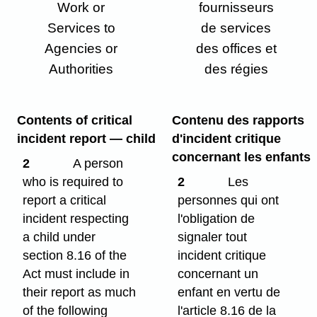
Work or
fournisseurs
Services to
de services
Agencies or
des offices et
Authorities
des régies
Contents of critical
Contenu des rapports
incident report — child
d'incident critique
concernant les enfants
2
A person
who is required to
2
Les
report a critical
personnes qui ont
incident respecting
l'obligation de
a child under
signaler tout
section 8.16 of the
incident critique
Act must include in
concernant un
their report as much
enfant en vertu de
of the following
l'article 8.16 de la