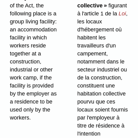
of the Act, the
collective »
figurant
following place is a
à l'article 1 de la
Loi
,
group living facility:
les locaux
an accommodation
d'hébergement où
facility in which
habitent les
workers reside
travailleurs d'un
together at a
campement,
construction,
notamment dans le
industrial or other
secteur industriel ou
work camp, if the
de la construction,
facility is provided
constituent une
by the employer as
habitation collective
a residence to be
pourvu que ces
used only by the
locaux soient fournis
workers.
par l'employeur à
titre de résidence à
l'intention