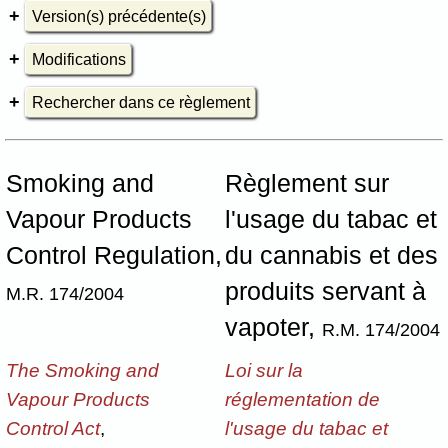
Version(s) précédente(s)
Modifications
Rechercher dans ce règlement
Smoking and
Règlement sur
Vapour Products
l'usage du tabac et
Control Regulation,
du cannabis et des
produits servant à
M.R. 174/2004
vapoter,
R.M. 174/2004
The Smoking and
Loi sur la
Vapour Products
réglementation de
Control Act
,
l'usage du tabac et