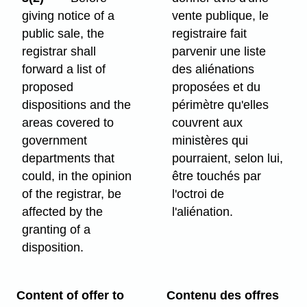
giving notice of a
vente publique, le
public sale, the
registraire fait
registrar shall
parvenir une liste
forward a list of
des aliénations
proposed
proposées et du
dispositions and the
périmètre qu'elles
areas covered to
couvrent aux
government
ministères qui
departments that
pourraient, selon lui,
could, in the opinion
être touchés par
of the registrar, be
l'octroi de
affected by the
l'aliénation.
granting of a
disposition.
Content of offer to
Contenu des offres