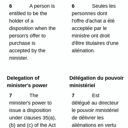
6
A person is
6
Seules les
entitled to be the
personnes dont
holder of a
l'offre d'achat a été
disposition when the
acceptée par le
person's offer to
ministre ont droit
purchase is
d'être titulaires d'une
accepted by the
aliénation.
minister.
Delegation of
Délégation du pouvoir
minister's power
ministériel
7
The
7
Est
minister's power to
délégué au directeur
issue a disposition
le pouvoir ministériel
under clauses 35(a),
de délivrer les
(b) and (c) of the Act
aliénations en vertu