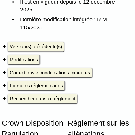
Il est en vigueur depuis le 12 décembre
2025.
Dernière modification intégrée :
R.M.
115/2025
Version(s) précédente(s)
Modifications
Corrections et modifications mineures
Formules réglementaires
Rechercher dans ce règlement
Crown Disposition
Règlement sur les
Regulation,
aliénations