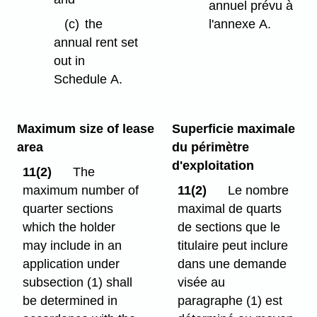
annuel prévu à
(c)
the
l'annexe A.
annual rent set
out in
Schedule A.
Maximum size of lease
Superficie maximale
area
du périmètre
d'exploitation
11(2)
The
maximum number of
11(2)
Le nombre
quarter sections
maximal de quarts
which the holder
de sections que le
may include in an
titulaire peut inclure
application under
dans une demande
subsection (1) shall
visée au
be determined in
paragraphe (1) est