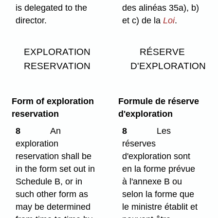
is delegated to the
des alinéas 35a), b)
director.
et c) de la
Loi
.
EXPLORATION
RÉSERVE
RESERVATION
D'EXPLORATION
Form of exploration
Formule de réserve
reservation
d'exploration
8
An
8
Les
exploration
réserves
reservation shall be
d'exploration sont
in the form set out in
en la forme prévue
Schedule B, or in
à l'annexe B ou
such other form as
selon la forme que
may be determined
le ministre établit et