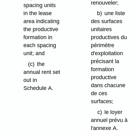
renouveler;
spacing units
in the lease
b)
une liste
area indicating
des surfaces
the productive
unitaires
formation in
productives du
each spacing
périmètre
unit; and
d'exploitation
précisant la
(c)
the
formation
annual rent set
productive
out in
dans chacune
Schedule A.
de ces
surfaces;
c)
le loyer
annuel prévu à
l'annexe A.