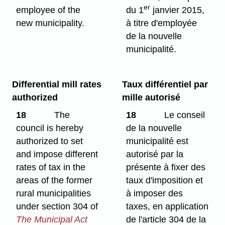
er
employee of the
du 1
janvier 2015,
new municipality.
à titre d'employée
de la nouvelle
municipalité.
Differential mill rates
Taux différentiel par
authorized
mille autorisé
18
The
18
Le conseil
council is hereby
de la nouvelle
authorized to set
municipalité est
and impose different
autorisé par la
rates of tax in the
présente à fixer des
areas of the former
taux d'imposition et
rural municipalities
à imposer des
under section 304 of
taxes, en application
The Municipal Act
de l'article 304 de la