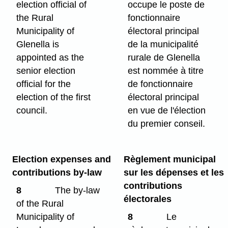
election official of
occupe le poste de
the Rural
fonctionnaire
Municipality of
électoral principal
Glenella is
de la municipalité
appointed as the
rurale de Glenella
senior election
est nommée à titre
official for the
de fonctionnaire
election of the first
électoral principal
council.
en vue de l'élection
du premier conseil.
Election expenses and
Règlement municipal
contributions by-law
sur les dépenses et les
contributions
8
The by-law
électorales
of the Rural
Municipality of
8
Le