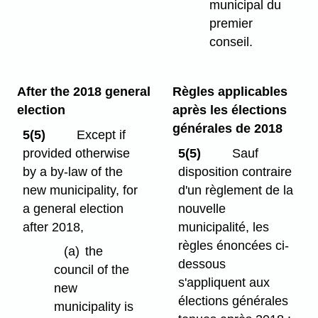
municipal du
premier
conseil.
After the 2018 general
Règles applicables
election
après les élections
générales de 2018
5(5)
Except if
provided otherwise
5(5)
Sauf
by a by-law of the
disposition contraire
new municipality, for
d'un règlement de la
a general election
nouvelle
after 2018,
municipalité, les
règles énoncées ci-
(a)
the
dessous
council of the
s'appliquent aux
new
élections générales
municipality is