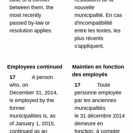
between them, the
nouvelle
most recently
municipalité. En cas
passed by-law or
d'incompatibilité
resolution applies.
entre les textes, les
plus récents
s'appliquent.
Employees continued
Maintien en fonction
des employés
17
A person
who, on
17
Toute
December 31, 2014,
personne employée
is employed by the
par les anciennes
former
municipalités
municipalities is, as
le 31 décembre 2014
of January 1, 2015,
demeure en
continued as an
fonction, à compter