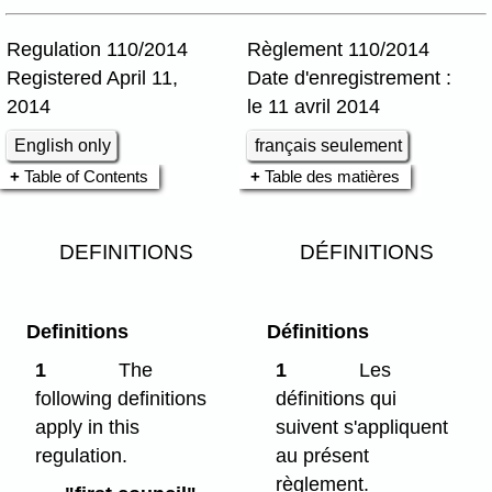
Regulation 110/2014
Règlement 110/2014
Registered April 11,
Date d'enregistrement :
2014
le 11 avril 2014
English only
français seulement
Table of Contents
Table des matières
DEFINITIONS
DÉFINITIONS
Definitions
Définitions
1
The
1
Les
following definitions
définitions qui
apply in this
suivent s'appliquent
regulation.
au présent
règlement.