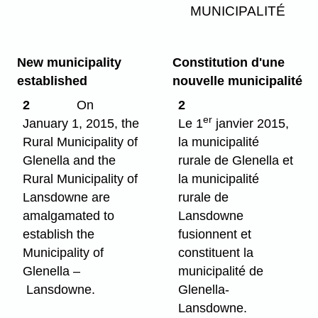
MUNICIPALITÉ
New municipality
Constitution d'une
established
nouvelle municipalité
2
On
2
er
January 1, 2015, the
Le 1
janvier 2015,
Rural Municipality of
la municipalité
Glenella and the
rurale de Glenella et
Rural Municipality of
la municipalité
Lansdowne are
rurale de
amalgamated to
Lansdowne
establish the
fusionnent et
Municipality of
constituent la
Glenella –
municipalité de
Lansdowne.
Glenella-
Lansdowne.