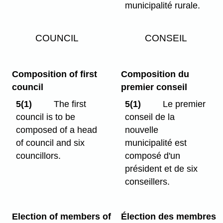
municipalité rurale.
COUNCIL
CONSEIL
Composition of first
Composition du
council
premier conseil
5(1)
The first
5(1)
Le premier
council is to be
conseil de la
composed of a head
nouvelle
of council and six
municipalité est
councillors.
composé d'un
président et de six
conseillers.
Election of members of
Élection des membres