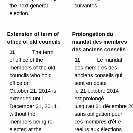
the next general
suivantes.
election.
Extension of term of
Prolongation du
office of old councils
mandat des membres
des anciens conseils
11
The term
of office of the
11
Le mandat
members of the old
des membres des
councils who hold
anciens conseils qui
office on
sont en poste
October 21, 2014 is
le 21 octobre 2014
extended until
est prolongé
December 31, 2014,
jusqu'au 31 décembre 2
without the
sans obligation pour
members being re-
ces membres d'être
elected at the
réélus aux élections