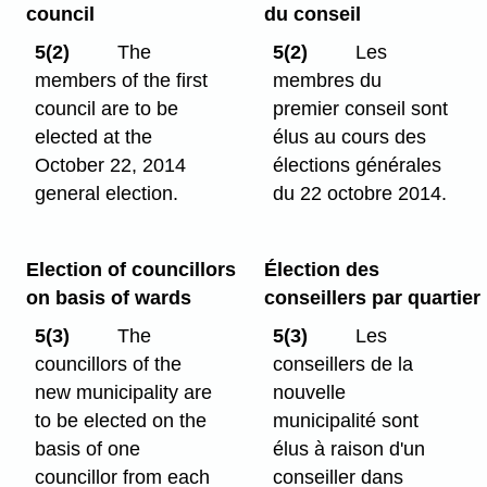
council
du conseil
5(2)
The
5(2)
Les
members of the first
membres du
council are to be
premier conseil sont
elected at the
élus au cours des
October 22, 2014
élections générales
general election.
du 22 octobre 2014.
Election of councillors
Élection des
on basis of wards
conseillers par quartier
5(3)
The
5(3)
Les
councillors of the
conseillers de la
new municipality are
nouvelle
to be elected on the
municipalité sont
basis of one
élus à raison d'un
councillor from each
conseiller dans