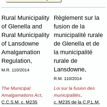
Rural Municipality
Règlement sur la
of Glenella and
fusion de la
Rural Municipality
municipalité rurale
of Lansdowne
de Glenella et de
Amalgamation
la municipalité
Regulation,
rurale de
Lansdowne,
M.R. 110/2014
R.M. 110/2014
The Municipal
Loi sur la fusion des
Amalgamations Act
,
municipalités
,
C.C.S.M. c. M235
c. M235 de la C.P.L.M.