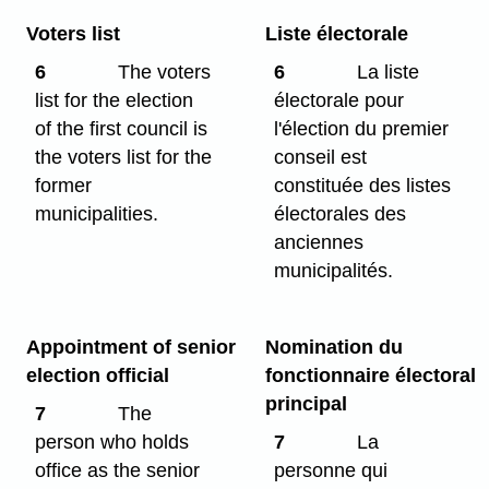
Voters list
Liste électorale
6
The voters
6
La liste
list for the election
électorale pour
of the first council is
l'élection du premier
the voters list for the
conseil est
former
constituée des listes
municipalities.
électorales des
anciennes
municipalités.
Appointment of senior
Nomination du
election official
fonctionnaire électoral
principal
7
The
person who holds
7
La
office as the senior
personne qui