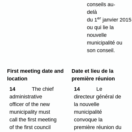
conseils au-
delà
er
du 1
janvier 2015
ou qui lie la
nouvelle
municipalité ou
son conseil.
First meeting date and
Date et lieu de la
location
première réunion
14
The chief
14
Le
administrative
directeur général de
officer of the new
la nouvelle
municipality must
municipalité
call the first meeting
convoque la
of the first council
première réunion du