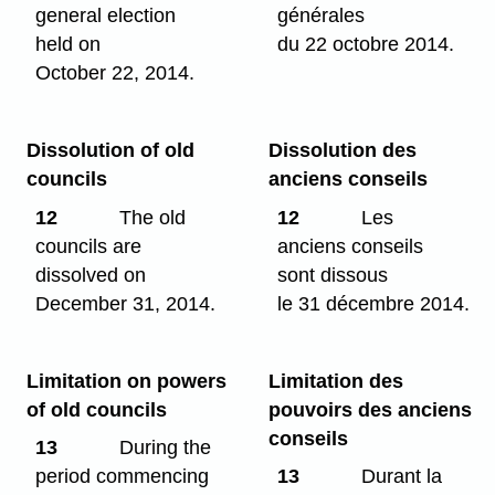
general election
générales
held on
du 22 octobre 2014.
October 22, 2014.
Dissolution of old
Dissolution des
councils
anciens conseils
12
The old
12
Les
councils are
anciens conseils
dissolved on
sont dissous
December 31, 2014.
le 31 décembre 2014.
Limitation on powers
Limitation des
of old councils
pouvoirs des anciens
conseils
13
During the
period commencing
13
Durant la