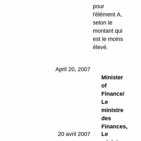
pour
l'élément A,
selon le
montant qui
est le moins
élevé.
April 20, 2007
Minister
of
Finance/
Le
ministre
des
Finances,
20 avril 2007
Le