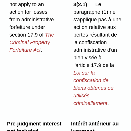
not apply to an
3(2.1)
Le
action for losses
paragraphe (1) ne
from administrative
s'applique pas à une
forfeiture under
action relative aux
section 17.9 of
The
pertes résultant de
Criminal Property
la confiscation
Forfeiture Act
.
administrative d'un
bien visée à
l'article 17.9 de la
Loi sur la
confiscation de
biens obtenus ou
utilisés
criminellement
.
Pre-judgment interest
Intérêt antérieur au