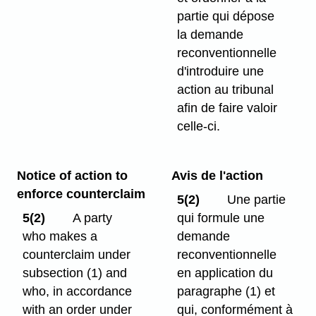
partie qui dépose
la demande
reconventionnelle
d'introduire une
action au tribunal
afin de faire valoir
celle-ci.
Notice of action to
Avis de l'action
enforce counterclaim
5(2)
Une partie
5(2)
A party
qui formule une
who makes a
demande
counterclaim under
reconventionnelle
subsection (1) and
en application du
who, in accordance
paragraphe (1) et
with an order under
qui, conformément à