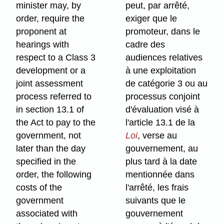
minister may, by
peut, par arrêté,
order, require the
exiger que le
proponent at
promoteur, dans le
hearings with
cadre des
respect to a Class 3
audiences relatives
development or a
à une exploitation
joint assessment
de catégorie 3 ou au
process referred to
processus conjoint
in section 13.1 of
d'évaluation visé à
the Act to pay to the
l'article 13.1 de la
government, not
Loi
, verse au
later than the day
gouvernement, au
specified in the
plus tard à la date
order, the following
mentionnée dans
costs of the
l'arrêté, les frais
government
suivants que le
associated with
gouvernement