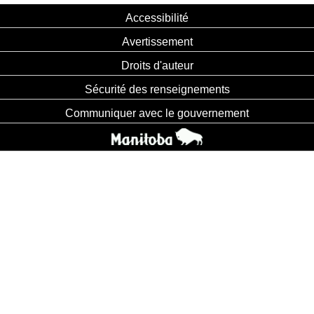
Accessibilité
Avertissement
Droits d'auteur
Sécurité des renseignements
Communiquer avec le gouvernement