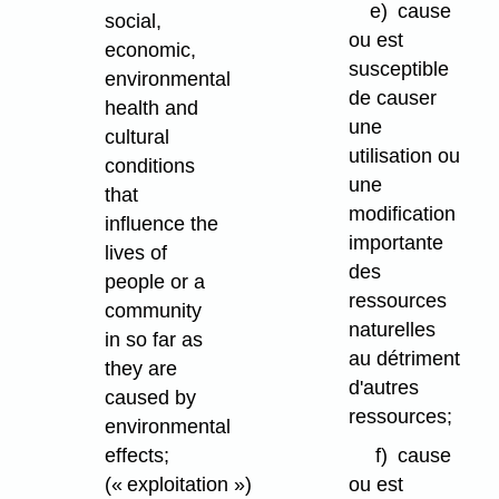
e)
cause
social,
ou est
economic,
susceptible
environmental
de causer
health and
une
cultural
utilisation ou
conditions
une
that
modification
influence the
importante
lives of
des
people or a
ressources
community
naturelles
in so far as
au détriment
they are
d'autres
caused by
ressources;
environmental
effects;
f)
cause
(« exploitation »)
ou est