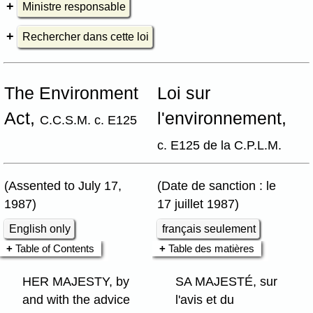
Ministre responsable
Rechercher dans cette loi
The Environment
Loi sur
Act,
l'environnement,
C.C.S.M. c. E125
c. E125 de la C.P.L.M.
(Assented to July 17,
(Date de sanction : le
1987)
17 juillet 1987)
English only
français seulement
Table of Contents
Table des matières
HER MAJESTY, by
SA MAJESTÉ, sur
and with the advice
l'avis et du