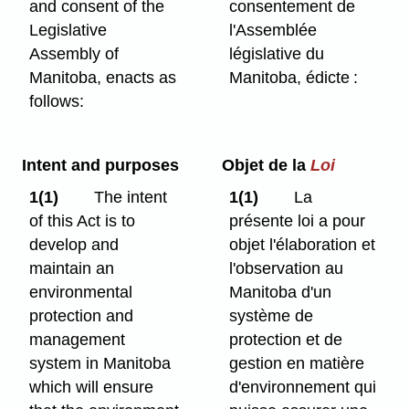
and consent of the
consentement de
Legislative
l'Assemblée
Assembly of
législative du
Manitoba, enacts as
Manitoba, édicte :
follows:
Intent and purposes
Objet de la
Loi
1(1)
The intent
1(1)
La
of this Act is to
présente loi a pour
develop and
objet l'élaboration et
maintain an
l'observation au
environmental
Manitoba d'un
protection and
système de
management
protection et de
system in Manitoba
gestion en matière
which will ensure
d'environnement qui