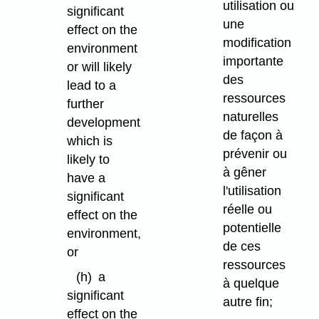
utilisation ou
significant
une
effect on the
modification
environment
importante
or will likely
des
lead to a
ressources
further
naturelles
development
de façon à
which is
prévenir ou
likely to
à gêner
have a
l'utilisation
significant
réelle ou
effect on the
potentielle
environment,
de ces
or
ressources
(h)
a
à quelque
significant
autre fin;
effect on the