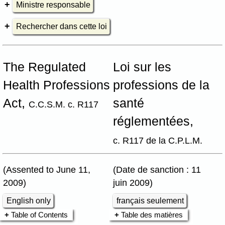
Ministre responsable
Rechercher dans cette loi
The Regulated
Loi sur les
Health Professions
professions de la
Act,
santé
C.C.S.M. c. R117
réglementées,
c. R117 de la C.P.L.M.
(Assented to June 11,
(Date de sanction : 11
2009)
juin 2009)
English only
français seulement
Table of Contents
Table des matières