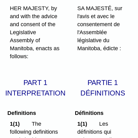
HER MAJESTY, by
SA MAJESTÉ, sur
and with the advice
l'avis et avec le
and consent of the
consentement de
Legislative
l'Assemblée
Assembly of
législative du
Manitoba, enacts as
Manitoba, édicte :
follows:
PART 1
PARTIE 1
INTERPRETATION
DÉFINITIONS
Definitions
Définitions
1(1)
The
1(1)
Les
following definitions
définitions qui