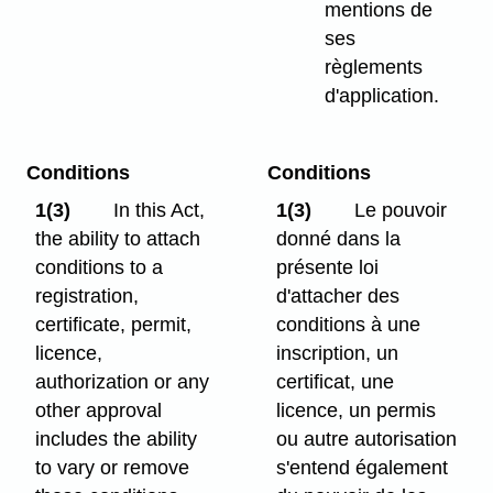
mentions de
ses
règlements
d'application.
Conditions
Conditions
1(3)
In this Act,
1(3)
Le pouvoir
the ability to attach
donné dans la
conditions to a
présente loi
registration,
d'attacher des
certificate, permit,
conditions à une
licence,
inscription, un
authorization or any
certificat, une
other approval
licence, un permis
includes the ability
ou autre autorisation
to vary or remove
s'entend également