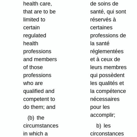
health care,
de soins de
that are to be
santé, qui sont
limited to
réservés à
certain
certaines
regulated
professions de
health
la santé
professions
réglementées
and members
et à ceux de
of those
leurs membres
professions
qui possèdent
who are
les qualités et
qualified and
la compétence
competent to
nécessaires
do them; and
pour les
accomplir;
(b)
the
circumstances
b)
les
in which a
circonstances