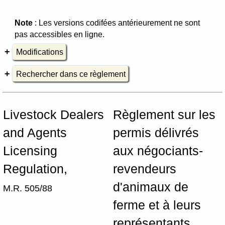
Note
: Les versions codifées antérieurement ne sont
pas accessibles en ligne.
Modifications
Rechercher dans ce règlement
Livestock Dealers
Règlement sur les
and Agents
permis délivrés
Licensing
aux négociants-
Regulation,
revendeurs
d'animaux de
M.R. 505/88
ferme et à leurs
représentants,