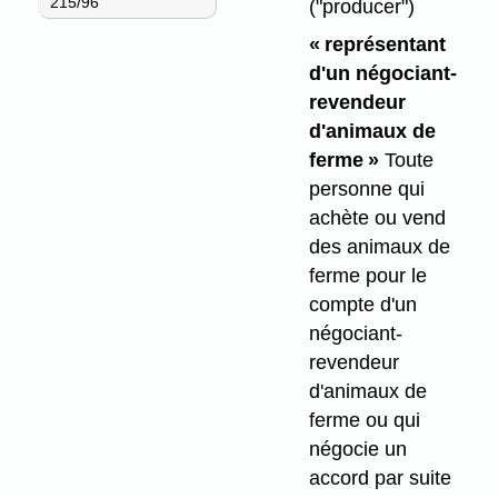
215/96
("producer")
« représentant
d'un négociant-
revendeur
d'animaux de
ferme »
Toute
personne qui
achète ou vend
des animaux de
ferme pour le
compte d'un
négociant-
revendeur
d'animaux de
ferme ou qui
négocie un
accord par suite