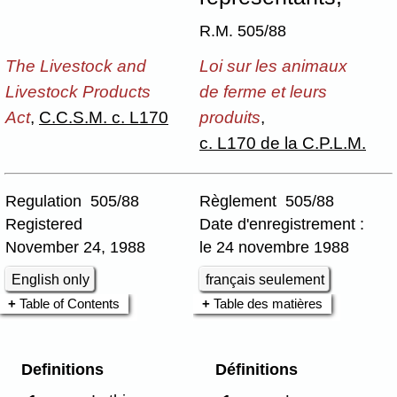
R.M. 505/88
The Livestock and
Loi sur les animaux
Livestock Products
de ferme et leurs
Act
,
C.C.S.M. c. L170
produits
,
c. L170 de la C.P.L.M.
Regulation 505/88
Règlement 505/88
Registered
Date d'enregistrement :
November 24, 1988
le 24 novembre 1988
English only
français seulement
Table of Contents
Table des matières
Definitions
Définitions