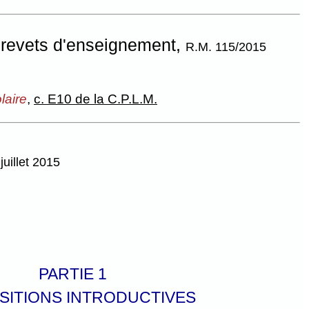
brevets d'enseignement,
R.M. 115/2015
laire
,
c. E10 de la C.P.L.M.
juillet 2015
PARTIE 1
SITIONS INTRODUCTIVES