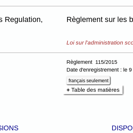
s Regulation,
Règlement sur les 
Loi sur l'administration sco
Règlement 115/2015
Date d'enregistrement : le 9 
français seulement
Table des matières
SIONS
DISPO