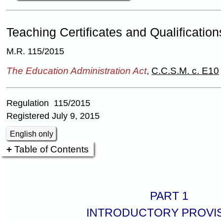
Teaching Certificates and Qualification
M.R. 115/2015
The Education Administration Act
,
C.C.S.M. c. E10
Regulation 115/2015
Registered July 9, 2015
English only
Table of Contents
PART 1
INTRODUCTORY PROVI